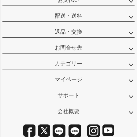
お支払い
へ
配送・送料
返品・交換
お問合せ先
カテゴリー
マイページ
サポート
会社概要