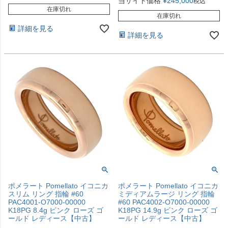
当サイト価格
¥
245,000
税込
在庫切れ
在庫切れ
詳細を見る
詳細を見る
ポメラート Pomellato イコニカ
ポメラート Pomellato イコニカ
スリム リング 指輪 #60
ミディアムラージ リング 指輪
PAC4001-O7000-00000
#60 PAC4002-O7000-00000
K18PG 8.4g ピンク ローズ ゴ
K18PG 14.9g ピンク ローズ ゴ
ールド レディース【中古】
ールド レディース【中古】