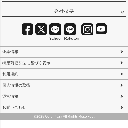
会社概要
Yahoo!
Rakuten
企業情報
特定商取引法に基づく表示
利用規約
個人情報の取扱
運営情報
お問い合わせ
©2025 Gold Plaza All Rights Reserved.