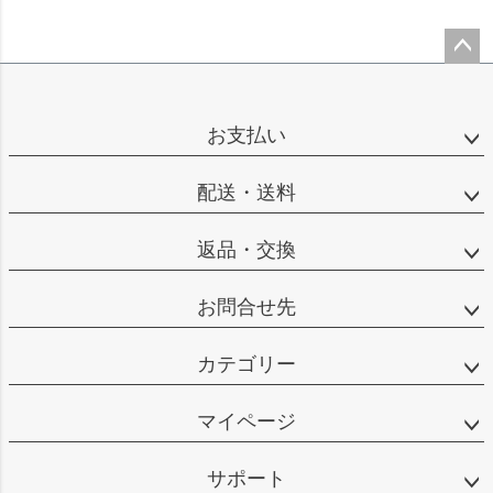
ペー
ジト
ップ
お支払い
へ
配送・送料
返品・交換
お問合せ先
カテゴリー
マイページ
サポート