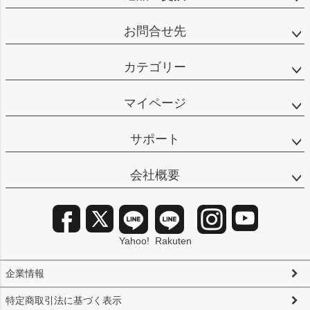
お問合せ先
カテゴリー
マイページ
サポート
会社概要
Yahoo!
Rakuten
企業情報
特定商取引法に基づく表示