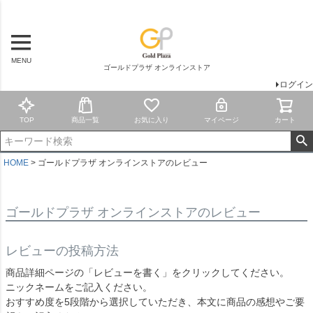
MENU
ゴールドプラザ オンラインストア
ログイン
TOP
商品一覧
お気に入り
マイページ
カート
HOME
ゴールドプラザ オンラインストアのレビュー
ゴールドプラザ オンラインストアのレビュー
レビューの投稿方法
商品詳細ページの「レビューを書く」をクリックしてください。
ニックネームをご記入ください。
おすすめ度を5段階から選択していただき、本文に商品の感想やご要