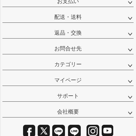
お支払い
へ
配送・送料
返品・交換
お問合せ先
カテゴリー
マイページ
サポート
会社概要