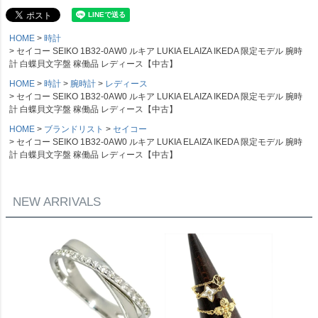
HOME
時計
セイコー SEIKO 1B32-0AW0 ルキア LUKIA ELAIZA IKEDA 限定モデル 腕時
計 白蝶貝文字盤 稼働品 レディース【中古】
HOME
時計
腕時計
レディース
セイコー SEIKO 1B32-0AW0 ルキア LUKIA ELAIZA IKEDA 限定モデル 腕時
計 白蝶貝文字盤 稼働品 レディース【中古】
HOME
ブランドリスト
セイコー
セイコー SEIKO 1B32-0AW0 ルキア LUKIA ELAIZA IKEDA 限定モデル 腕時
計 白蝶貝文字盤 稼働品 レディース【中古】
NEW ARRIVALS