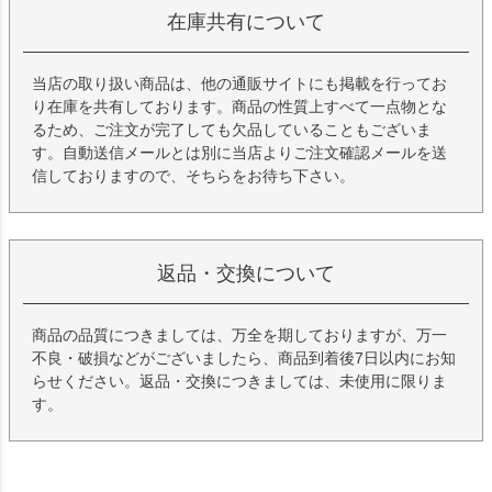
在庫共有について
当店の取り扱い商品は、他の通販サイトにも掲載を行ってお
り在庫を共有しております。商品の性質上すべて一点物とな
るため、ご注文が完了しても欠品していることもございま
す。自動送信メールとは別に当店よりご注文確認メールを送
信しておりますので、そちらをお待ち下さい。
返品・交換について
商品の品質につきましては、万全を期しておりますが、万一
不良・破損などがございましたら、商品到着後7日以内にお知
らせください。返品・交換につきましては、未使用に限りま
す。