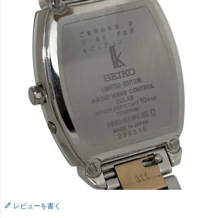
レビューを書く