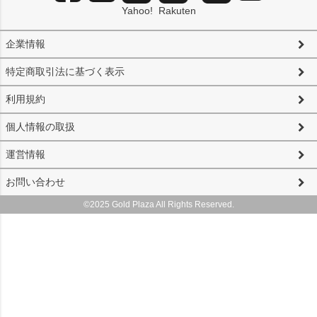
Yahoo!
Rakuten
企業情報
特定商取引法に基づく表示
利用規約
個人情報の取扱
運営情報
お問い合わせ
©2025 Gold Plaza All Rights Reserved.