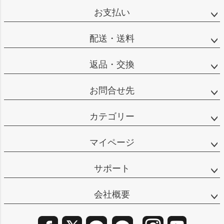
ップ
お支払い
へ
配送・送料
返品・交換
お問合せ先
カテゴリー
マイページ
サポート
会社概要