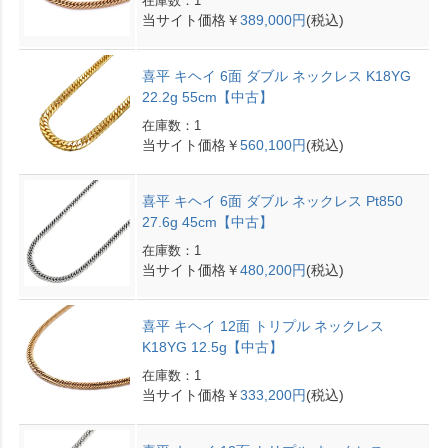
在庫数：1
当サイト価格￥
389,000円
(税込)
喜平 キヘイ 6面 ダブル ネックレス K18YG
22.2g 55cm【中古】
在庫数：1
当サイト価格￥
560,100円
(税込)
喜平 キヘイ 6面 ダブル ネックレス Pt850
27.6g 45cm【中古】
在庫数：1
当サイト価格￥
480,200円
(税込)
喜平 キヘイ 12面 トリプル ネックレス
K18YG 12.5g【中古】
在庫数：1
当サイト価格￥
333,200円
(税込)