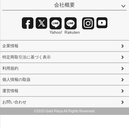
会社概要
Yahoo!
Rakuten
企業情報
特定商取引法に基づく表示
利用規約
個人情報の取扱
運営情報
お問い合わせ
©2025 Gold Plaza All Rights Reserved.