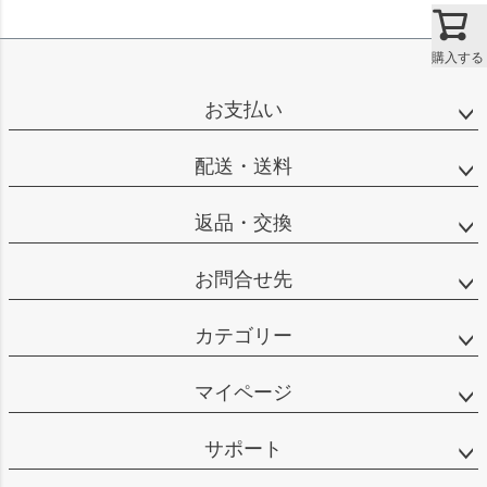
ペー
購入する
ジト
ップ
お支払い
へ
配送・送料
返品・交換
お問合せ先
カテゴリー
マイページ
サポート