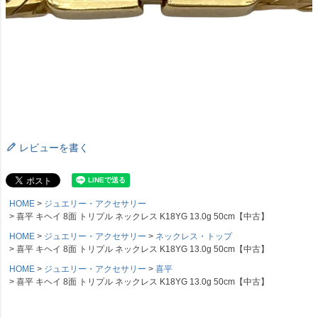
レビューを書く
HOME
ジュエリー・アクセサリー
喜平 キヘイ 8面 トリプル ネックレス K18YG 13.0g 50cm【中古】
HOME
ジュエリー・アクセサリー
ネックレス・トップ
喜平 キヘイ 8面 トリプル ネックレス K18YG 13.0g 50cm【中古】
HOME
ジュエリー・アクセサリー
喜平
喜平 キヘイ 8面 トリプル ネックレス K18YG 13.0g 50cm【中古】