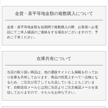
金貨・喜平等地金類の複数購入について
金貨・喜平等地金類を短期間で複数購入の際、お客様へお電
話にてご本人確認のご連絡をする場合がございますので、予
めご了承ください。
在庫共有について
当店の取り扱い商品は、他の通販サイトにも掲載を行ってお
り在庫を共有しております。商品の性質上すべて一点物とな
るため、ご注文が完了しても欠品していることもございま
す。自動送信メールとは別に当店よりご注文確認メールを送
信しておりますので、そちらをお待ち下さい。