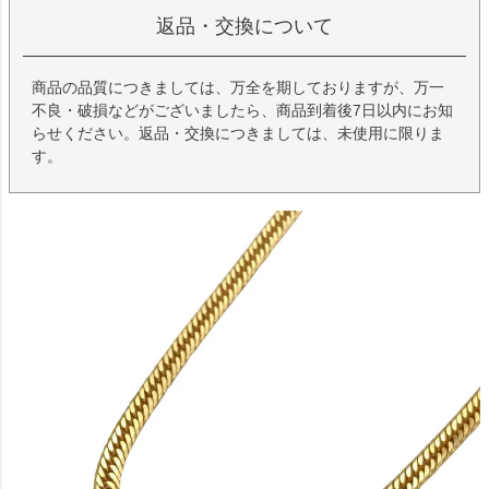
返品・交換について
商品の品質につきましては、万全を期しておりますが、万一
不良・破損などがございましたら、商品到着後7日以内にお知
らせください。返品・交換につきましては、未使用に限りま
す。