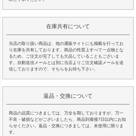
在庫共有について
当店の取り扱い商品は、他の通販サイトにも掲載を行ってお
り在庫を共有しております。商品の性質上すべて一点物とな
るため、ご注文が完了しても欠品していることもございま
す。自動送信メールとは別に当店よりご注文確認メールを送
信しておりますので、そちらをお待ち下さい。
返品・交換について
商品の品質につきましては、万全を期しておりますが、万一
不良・破損などがございましたら、商品到着後7日以内にお知
らせください。返品・交換につきましては、未使用に限りま
す。