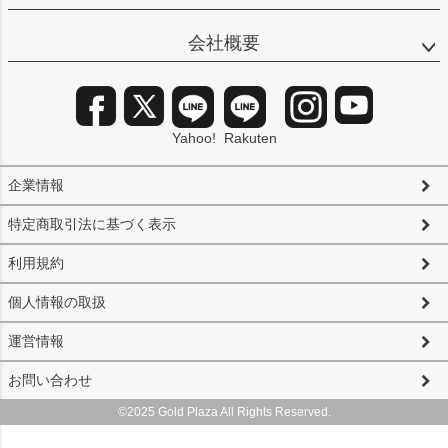
会社概要
Yahoo!
Rakuten
企業情報
特定商取引法に基づく表示
利用規約
個人情報の取扱
運営情報
お問い合わせ
©2025 Gold Plaza All Rights Reserved.