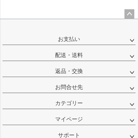
ペー
ジト
ップ
お支払い
へ
配送・送料
返品・交換
お問合せ先
カテゴリー
マイページ
サポート