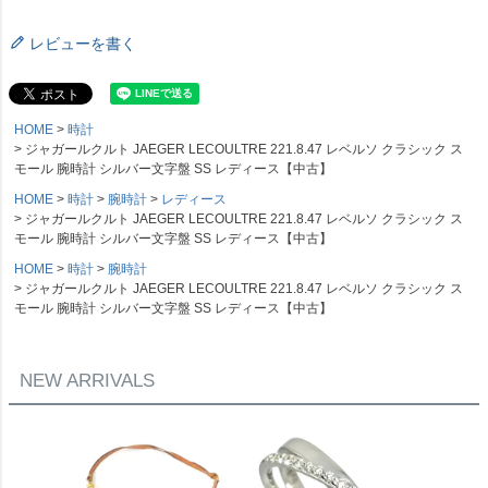
レビューを書く
HOME
時計
ジャガールクルト JAEGER LECOULTRE 221.8.47 レベルソ クラシック ス
モール 腕時計 シルバー文字盤 SS レディース【中古】
HOME
時計
腕時計
レディース
ジャガールクルト JAEGER LECOULTRE 221.8.47 レベルソ クラシック ス
モール 腕時計 シルバー文字盤 SS レディース【中古】
HOME
時計
腕時計
ジャガールクルト JAEGER LECOULTRE 221.8.47 レベルソ クラシック ス
モール 腕時計 シルバー文字盤 SS レディース【中古】
NEW ARRIVALS