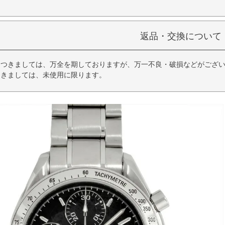
返品・交換について
につきましては、万全を期しておりますが、万一不良・破損などがござい
つきましては、未使用に限ります。