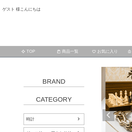
ゲスト 様こんにちは
TOP
商品一覧
お気に入り
BRAND
CATEGORY
時計