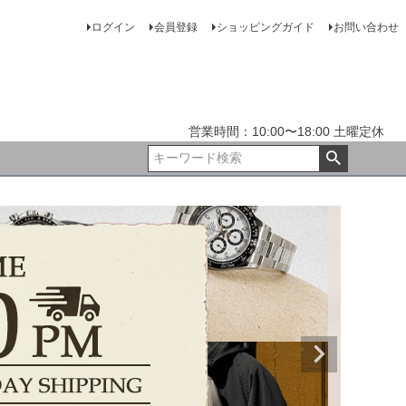
ログイン
会員登録
ショッピングガイド
お問い合わせ
営業時間：10:00〜18:00 土曜定休