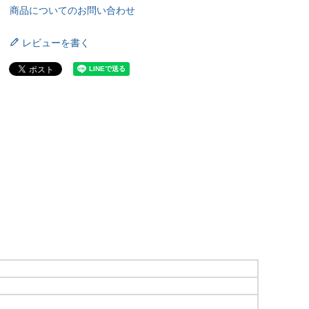
商品についてのお問い合わせ
レビューを書く