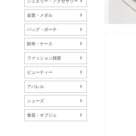
ジュエリー・アクセサリー
金貨・メダル
バッグ・ポーチ
財布・ケース
ファッション雑貨
ビューティー
アパレル
シューズ
食器・オブジェ