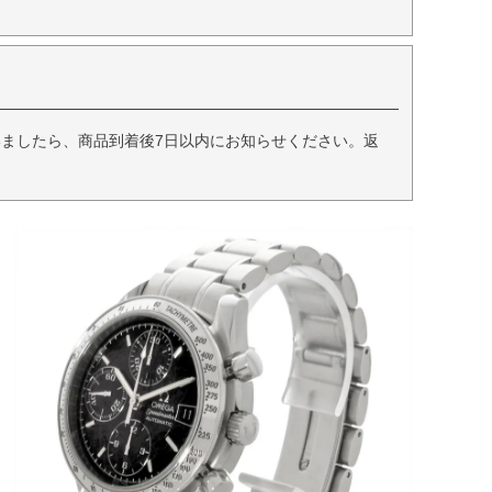
ましたら、商品到着後7日以内にお知らせください。返