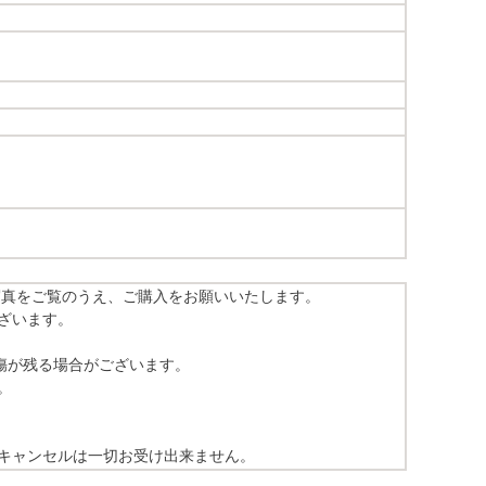
写真をご覧のうえ、ご購入をお願いいたします。
ざいます。
傷が残る場合がございます。
。
キャンセルは一切お受け出来ません。