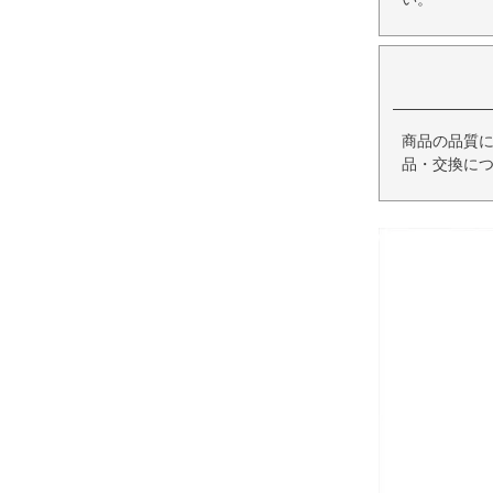
商品の品質
品・交換に