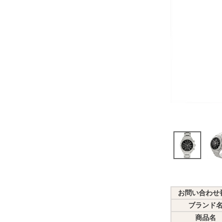
お問い合わせ
ブランド
商品名