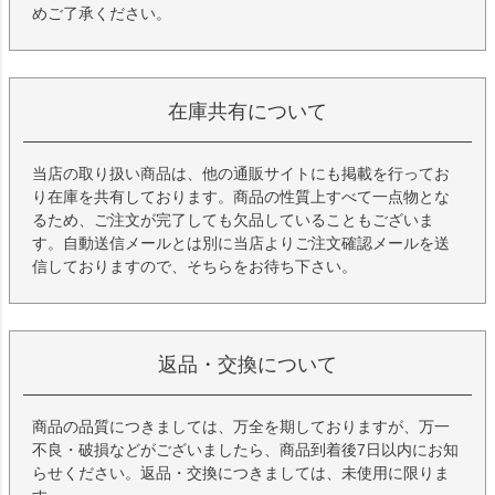
めご了承ください。
在庫共有について
当店の取り扱い商品は、他の通販サイトにも掲載を行ってお
り在庫を共有しております。商品の性質上すべて一点物とな
るため、ご注文が完了しても欠品していることもございま
す。自動送信メールとは別に当店よりご注文確認メールを送
信しておりますので、そちらをお待ち下さい。
返品・交換について
商品の品質につきましては、万全を期しておりますが、万一
不良・破損などがございましたら、商品到着後7日以内にお知
らせください。返品・交換につきましては、未使用に限りま