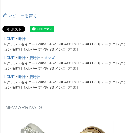
レビューを書く
HOME
時計
グランドセイコー Grand Seiko SBGP001 9F85-0AD0 ヘリテージ コレクシ
ョン 腕時計 シルバー文字盤 SS メンズ【中古】
HOME
時計
腕時計
メンズ
グランドセイコー Grand Seiko SBGP001 9F85-0AD0 ヘリテージ コレクシ
ョン 腕時計 シルバー文字盤 SS メンズ【中古】
HOME
時計
腕時計
グランドセイコー Grand Seiko SBGP001 9F85-0AD0 ヘリテージ コレクシ
ョン 腕時計 シルバー文字盤 SS メンズ【中古】
NEW ARRIVALS