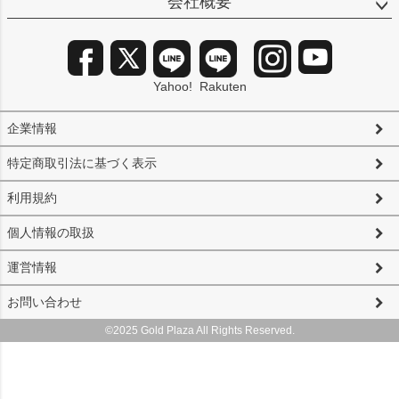
会社概要
Yahoo!
Rakuten
企業情報
特定商取引法に基づく表示
利用規約
個人情報の取扱
運営情報
お問い合わせ
©2025 Gold Plaza All Rights Reserved.