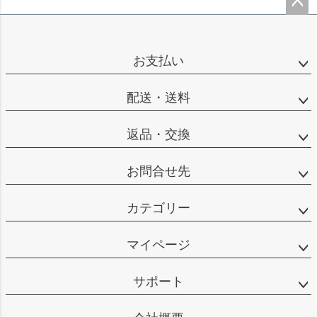
ペー
ジト
ップ
お支払い
へ
配送・送料
返品・交換
お問合せ先
カテゴリー
マイページ
サポート