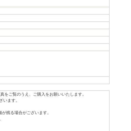
写真をご覧のうえ、ご購入をお願いいたします。
ざいます。
傷が残る場合がございます。
。