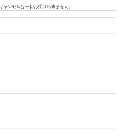
キャンセルは一切お受け出来ません。