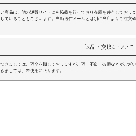
扱い商品は、他の通販サイトにも掲載を行っており在庫を共有しており
品していることもございます。自動送信メールとは別に当店よりご注文
返品・交換について
につきましては、万全を期しておりますが、万一不良・破損などがござい
つきましては、未使用に限ります。