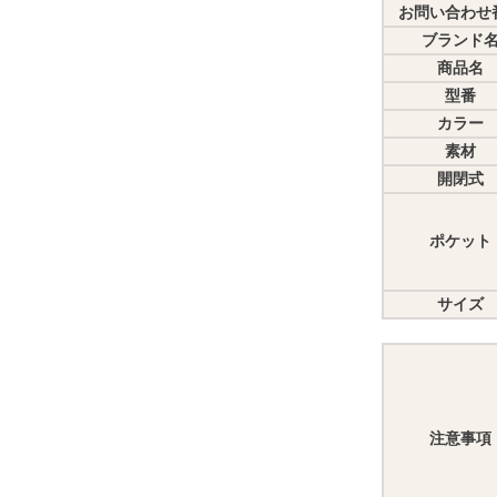
お問い合わせ
ブランド
商品名
型番
カラー
素材
開閉式
ポケット
サイズ
注意事項