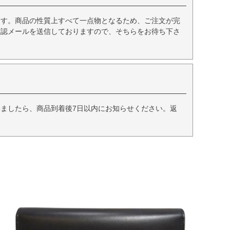
ます。商品の性質上すべて一点物となるため、ご注文が完
確認メールを送信しておりますので、そちらをお待ち下さ
ましたら、商品到着後7日以内にお知らせください。返