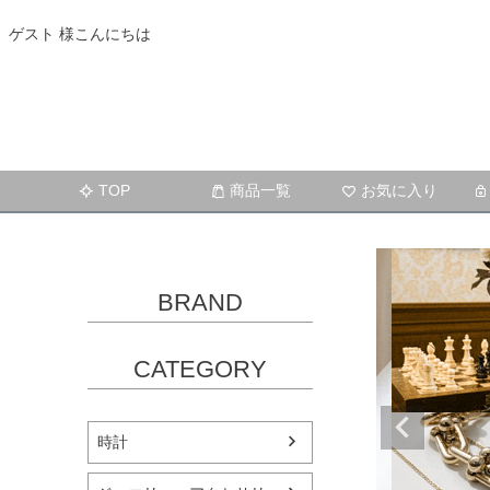
ゲスト 様こんにちは
TOP
商品一覧
お気に入り
BRAND
CATEGORY
時計