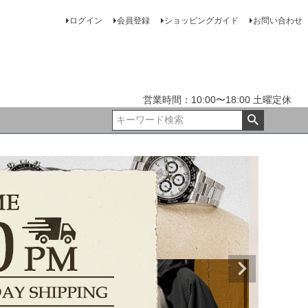
ログイン
会員登録
ショッピングガイド
お問い合わせ
営業時間：10:00〜18:00 土曜定休