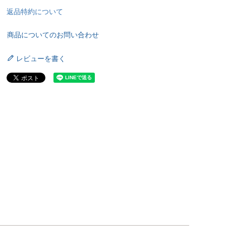
返品特約について
商品についてのお問い合わせ
レビューを書く