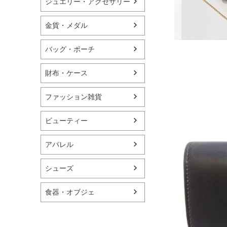
ジュエリー・アクセサリー
金貨・メダル
バッグ・ポーチ
財布・ケース
ファッション雑貨
ビューティー
アパレル
シューズ
食器・オブジェ