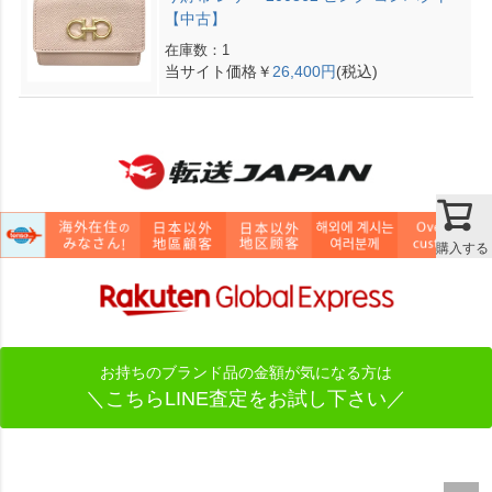
【中古】
在庫数：1
当サイト価格￥
26,400円
(税込)
購入する
お持ちのブランド品の金額が気になる方は
＼こちらLINE査定をお試し下さい／