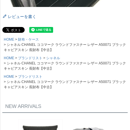
レビューを書く
HOME
財布・ケース
シャネル CHANEL ココマーク ラウンドファスナー レザー A50071 ブラック
キャビアスキン 長財布【中古】
HOME
ブランドリスト
シャネル
シャネル CHANEL ココマーク ラウンドファスナー レザー A50071 ブラック
キャビアスキン 長財布【中古】
HOME
ブランドリスト
シャネル CHANEL ココマーク ラウンドファスナー レザー A50071 ブラック
キャビアスキン 長財布【中古】
NEW ARRIVALS