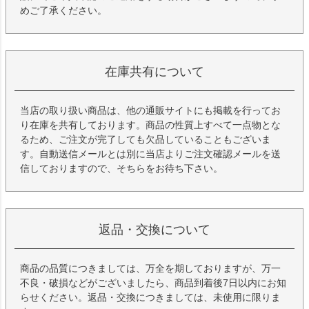
めご了承ください。
在庫共有について
当店の取り扱い商品は、他の通販サイトにも掲載を行ってお
り在庫を共有しております。商品の性質上すべて一点物とな
るため、ご注文が完了しても欠品していることもございま
す。自動送信メールとは別に当店よりご注文確認メールを送
信しておりますので、そちらをお待ち下さい。
返品・交換について
商品の品質につきましては、万全を期しておりますが、万一
不良・破損などがございましたら、商品到着後7日以内にお知
らせください。返品・交換につきましては、未使用に限りま