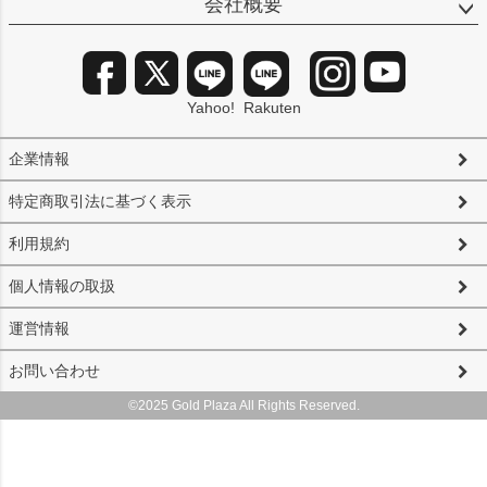
会社概要
Yahoo!
Rakuten
企業情報
特定商取引法に基づく表示
利用規約
個人情報の取扱
運営情報
お問い合わせ
©2025 Gold Plaza All Rights Reserved.