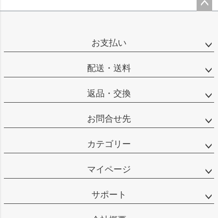
ペー
ジト
ップ
お支払い
へ
配送・送料
返品・交換
お問合せ先
カテゴリー
マイページ
サポート