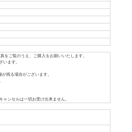
写真をご覧のうえ、ご購入をお願いいたします。
ざいます。
傷が残る場合がございます。
。
キャンセルは一切お受け出来ません。