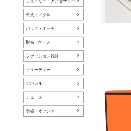
ジュエリー・アクセサリー
金貨・メダル
バッグ・ポーチ
財布・ケース
ファッション雑貨
ビューティー
アパレル
シューズ
食器・オブジェ