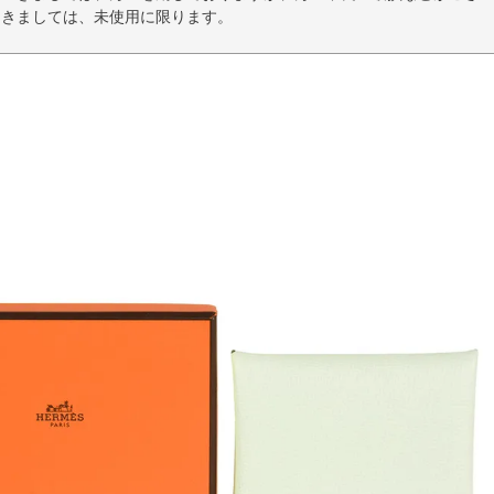
つきましては、未使用に限ります。