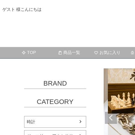
ゲスト 様こんにちは
TOP
商品一覧
お気に入り
BRAND
CATEGORY
時計