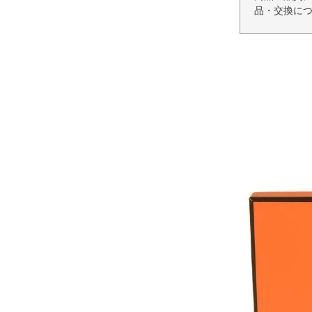
品・交換に