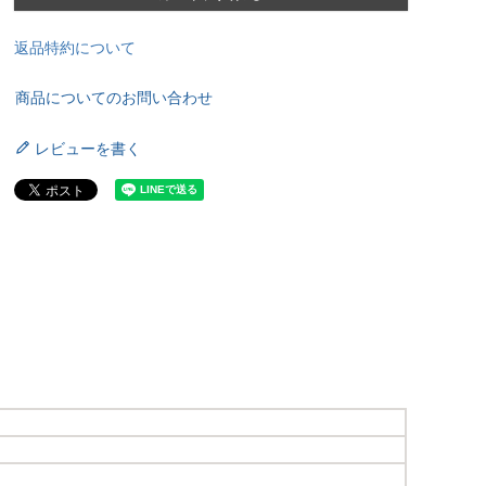
返品特約について
商品についてのお問い合わせ
レビューを書く