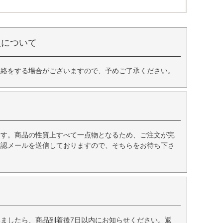
入について
連絡をする場合がございますので、予めご了承ください。
ます。商品の性質上すべて一点物となるため、ご注文が完
確認メールを送信しておりますので、そちらをお待ち下さ
ましたら、商品到着後7日以内にお知らせください。返