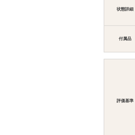
状態詳細
付属品
評価基準