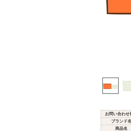
お問い合わせ
ブランド
商品名