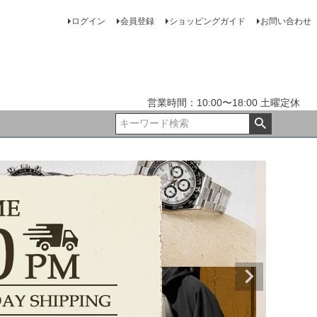
ログイン
会員登録
ショッピングガイド
お問い合わせ
営業時間：10:00〜18:00 土曜定休