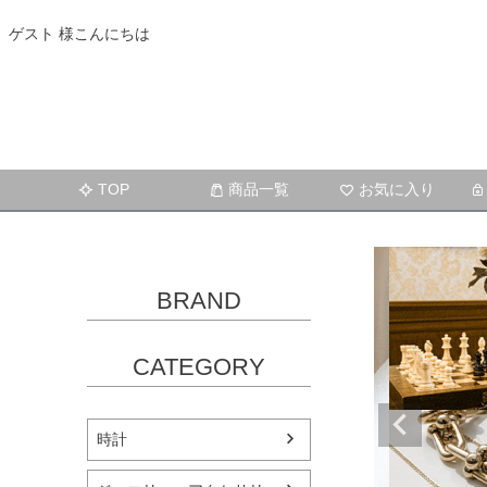
ゲスト 様こんにちは
TOP
商品一覧
お気に入り
BRAND
CATEGORY
時計