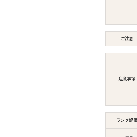
ご注意
注意事項
ランク評