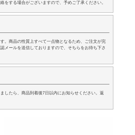
連絡をする場合がございますので、予めご了承ください。
ます。商品の性質上すべて一点物となるため、ご注文が完
確認メールを送信しておりますので、そちらをお待ち下さ
ましたら、商品到着後7日以内にお知らせください。返