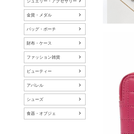
ジュエリー・アクセサリー
金貨・メダル
バッグ・ポーチ
財布・ケース
ファッション雑貨
ビューティー
アパレル
シューズ
食器・オブジェ