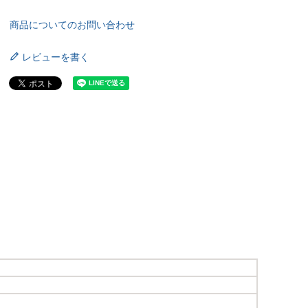
商品についてのお問い合わせ
レビューを書く