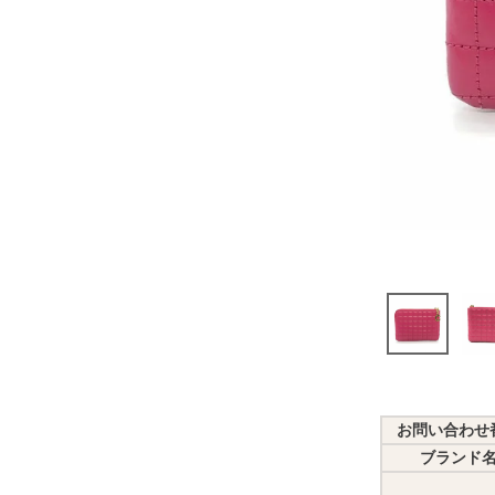
お問い合わせ
ブランド