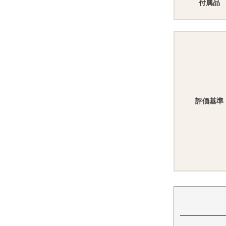
付属品
評価基準