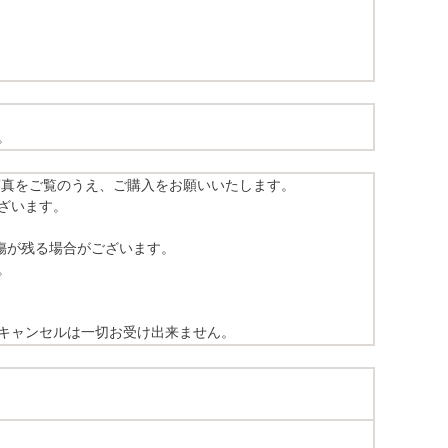
。
写真をご覧のうえ、ご購入をお願いいたします。
ざいます。
傷が残る場合がございます。
。
キャンセルは一切お受け出来ません。