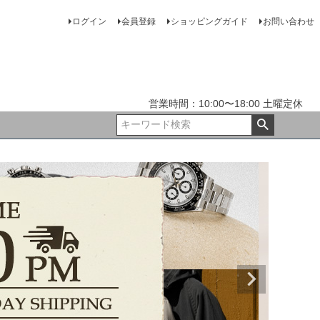
ログイン
会員登録
ショッピングガイド
お問い合わせ
営業時間：10:00〜18:00 土曜定休