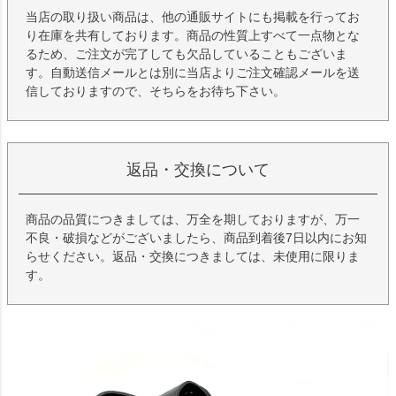
当店の取り扱い商品は、他の通販サイトにも掲載を行ってお
り在庫を共有しております。商品の性質上すべて一点物とな
るため、ご注文が完了しても欠品していることもございま
す。自動送信メールとは別に当店よりご注文確認メールを送
信しておりますので、そちらをお待ち下さい。
返品・交換について
商品の品質につきましては、万全を期しておりますが、万一
不良・破損などがございましたら、商品到着後7日以内にお知
らせください。返品・交換につきましては、未使用に限りま
す。