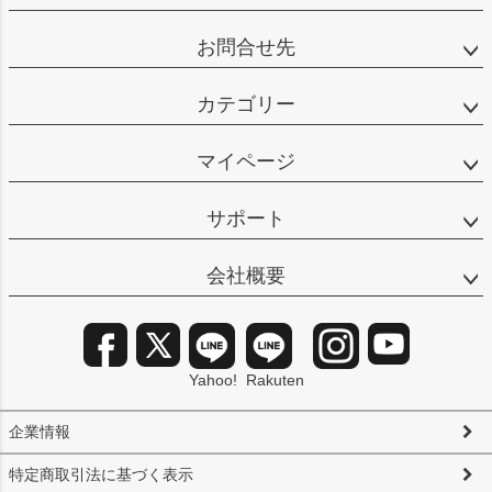
お問合せ先
カテゴリー
マイページ
サポート
会社概要
Yahoo!
Rakuten
企業情報
特定商取引法に基づく表示