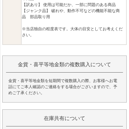
【訳あり】 使用は可能だか、一部に問題のある商品
【ジャンク品】 破れや、動作不可などの機能不能な商
品 部品取り用
※当店独自の程度表です。大体の目安としてお考えくだ
さい。
金貨・喜平等地金類の複数購入について
金貨・喜平等地金類を短期間で複数購入の際、お客様へお電
話にてご本人確認のご連絡をする場合がございますので、予
めご了承ください。
在庫共有について