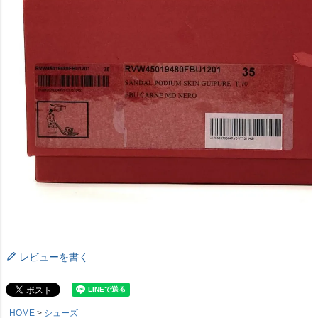
レビューを書く
HOME
シューズ