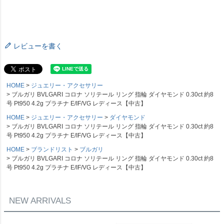
レビューを書く
HOME
ジュエリー・アクセサリー
ブルガリ BVLGARI コロナ ソリテール リング 指輪 ダイヤモンド 0.30ct 約8
号 Pt950 4.2g プラチナ E/IF/VG レディース【中古】
HOME
ジュエリー・アクセサリー
ダイヤモンド
ブルガリ BVLGARI コロナ ソリテール リング 指輪 ダイヤモンド 0.30ct 約8
号 Pt950 4.2g プラチナ E/IF/VG レディース【中古】
HOME
ブランドリスト
ブルガリ
ブルガリ BVLGARI コロナ ソリテール リング 指輪 ダイヤモンド 0.30ct 約8
号 Pt950 4.2g プラチナ E/IF/VG レディース【中古】
NEW ARRIVALS