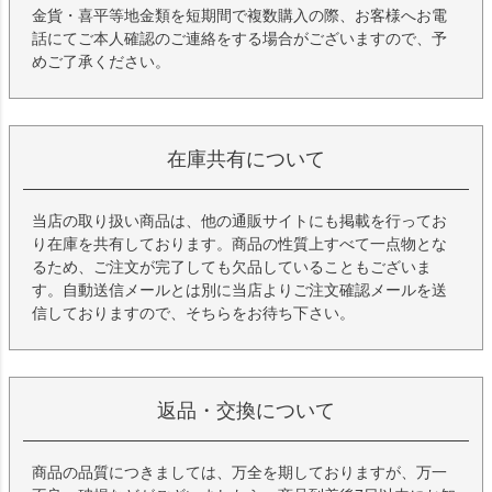
金貨・喜平等地金類を短期間で複数購入の際、お客様へお電
話にてご本人確認のご連絡をする場合がございますので、予
めご了承ください。
在庫共有について
当店の取り扱い商品は、他の通販サイトにも掲載を行ってお
り在庫を共有しております。商品の性質上すべて一点物とな
るため、ご注文が完了しても欠品していることもございま
す。自動送信メールとは別に当店よりご注文確認メールを送
信しておりますので、そちらをお待ち下さい。
返品・交換について
商品の品質につきましては、万全を期しておりますが、万一