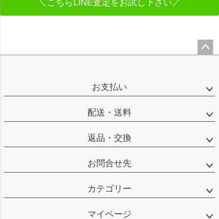
＼こちらLINE査定をお試し下さい／
ペー
ジト
ップ
お支払い
へ
配送・送料
返品・交換
お問合せ先
カテゴリー
マイページ