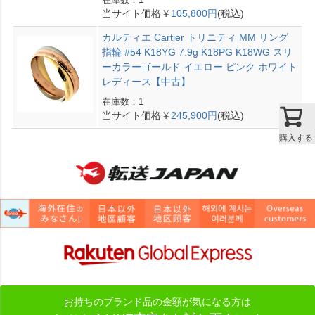
当サイト価格￥
105,800円
(税込)
カルティエ Cartier トリニティ MM リング
指輪 #54 K18YG 7.9g K18PG K18WG スリ
ーカラーゴールド イエロー ピンク ホワイト
レディース【中古】
在庫数：1
当サイト価格￥
245,900円
(税込)
購入する
お持ちのブランド品の金額が気になる方は