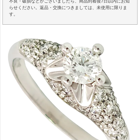
不良・破損などがございましたら、商品到着後7日以内にお知
らせください。返品・交換につきましては、未使用に限りま
す。