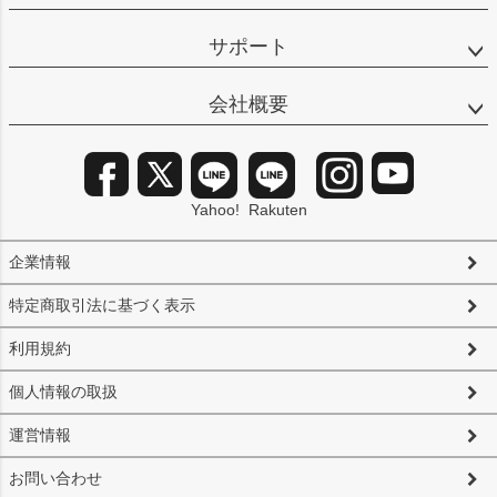
サポート
会社概要
Yahoo!
Rakuten
企業情報
特定商取引法に基づく表示
利用規約
個人情報の取扱
運営情報
お問い合わせ