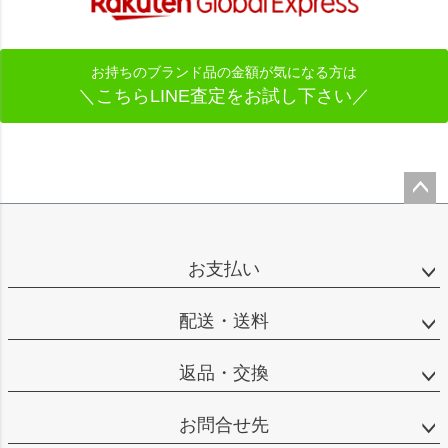
お持ちのブランド品の金額が気になる方は
＼こちらLINE査定をお試し下さい／
ペー
ジト
ップ
お支払い
へ
配送・送料
返品・交換
お問合せ先