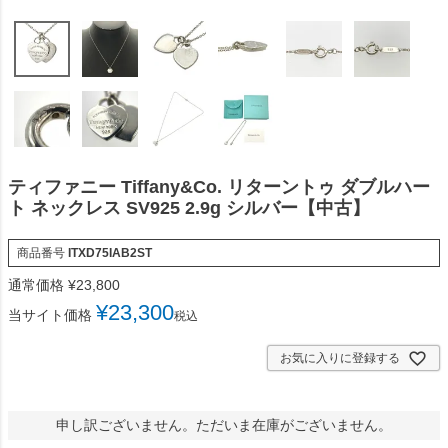
ティファニー Tiffany&Co. リターントゥ ダブルハー
ト ネックレス SV925 2.9g シルバー【中古】
商品番号
ITXD75IAB2ST
通常価格
¥
23,800
¥
23,300
当サイト価格
税込
お気に入りに登録する
申し訳ございません。ただいま在庫がございません。