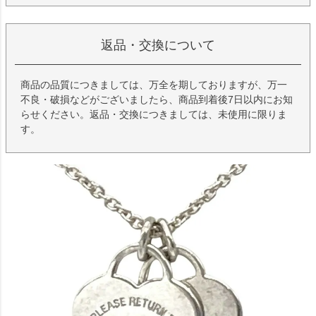
返品・交換について
商品の品質につきましては、万全を期しておりますが、万一
不良・破損などがございましたら、商品到着後7日以内にお知
らせください。返品・交換につきましては、未使用に限りま
す。