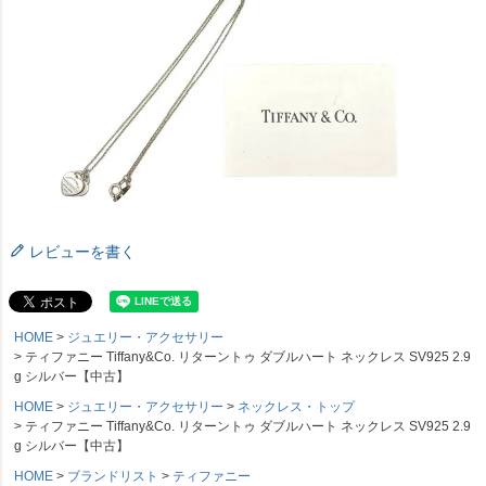
レビューを書く
HOME
ジュエリー・アクセサリー
ティファニー Tiffany&Co. リターントゥ ダブルハート ネックレス SV925 2.9
g シルバー【中古】
HOME
ジュエリー・アクセサリー
ネックレス・トップ
ティファニー Tiffany&Co. リターントゥ ダブルハート ネックレス SV925 2.9
g シルバー【中古】
HOME
ブランドリスト
ティファニー