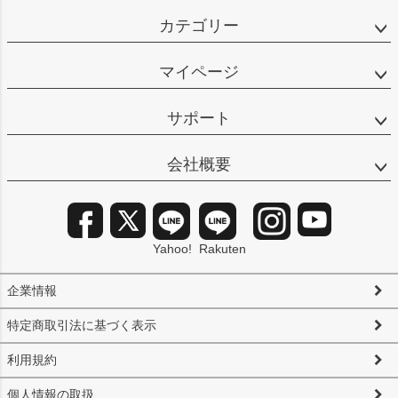
カテゴリー
マイページ
サポート
会社概要
Yahoo!
Rakuten
企業情報
特定商取引法に基づく表示
利用規約
個人情報の取扱