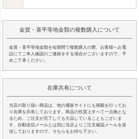
金貨・喜平等地金類の複数購入について
金貨・喜平等地金類を短期間で複数購入の際、お客様へお電
話にてご本人確認のご連絡をする場合がございますので、予
めご了承ください。
在庫共有について
当店の取り扱い商品は、他の通販サイトにも掲載を行ってお
り在庫を共有しております。商品の性質上すべて一点物とな
るため、ご注文が完了しても欠品していることもございま
す。自動送信メールとは別に当店よりご注文確認メールを送
信しておりますので、そちらをお待ち下さい。