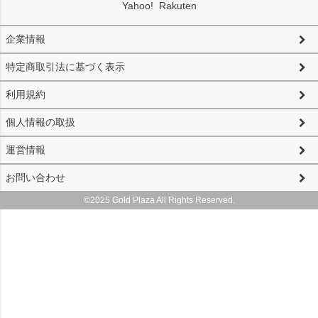
Yahoo!
Rakuten
企業情報
特定商取引法に基づく表示
利用規約
個人情報の取扱
運営情報
お問い合わせ
©2025 Gold Plaza All Rights Reserved.