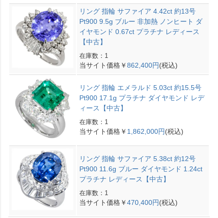
リング 指輪 サファイア 4.42ct 約13号
Pt900 9.5g ブルー 非加熱 ノンヒート ダ
イヤモンド 0.67ct プラチナ レディース
【中古】
在庫数：1
当サイト価格￥
862,400円
(税込)
リング 指輪 エメラルド 5.03ct 約15.5号
Pt900 17.1g プラチナ ダイヤモンド レデ
ィース【中古】
在庫数：1
当サイト価格￥
1,862,000円
(税込)
リング 指輪 サファイア 5.38ct 約12号
Pt900 11.6g ブルー ダイヤモンド 1.24ct
プラチナ レディース【中古】
在庫数：1
当サイト価格￥
470,400円
(税込)