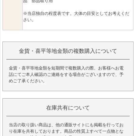
品 部品取り用
※当店独自の程度表です。大体の目安としてお考えくだ
さい。
金貨・喜平等地金類の複数購入について
金貨・喜平等地金類を短期間で複数購入の際、お客様へお電
話にてご本人確認のご連絡をする場合がございますので、予
めご了承ください。
在庫共有について
当店の取り扱い商品は、他の通販サイトにも掲載を行ってお
り在庫を共有しております。商品の性質上すべて一点物とな