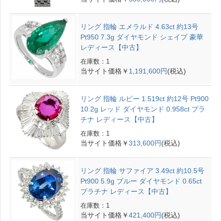
リング 指輪 エメラルド 4.63ct 約13号
Pt950 7.3g ダイヤモンド シェイプ 豪華
レディース【中古】
在庫数：1
当サイト価格￥
1,191,600円
(税込)
リング 指輪 ルビー 1.519ct 約12号 Pt900
10.2g レッド ダイヤモンド 0.958ct プラ
チナ レディース【中古】
在庫数：1
当サイト価格￥
313,600円
(税込)
リング 指輪 サファイア 3.49ct 約10.5号
Pt900 5.9g ブルー ダイヤモンド 0.65ct
プラチナ レディース【中古】
在庫数：1
当サイト価格￥
421,400円
(税込)