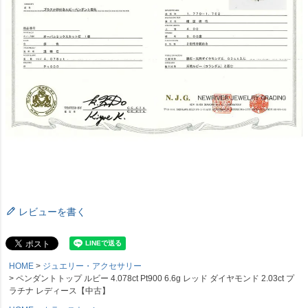
レビューを書く
HOME
ジュエリー・アクセサリー
ペンダントトップ ルビー 4.078ct Pt900 6.6g レッド ダイヤモンド 2.03ct プ
ラチナ レディース【中古】