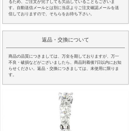
るため、ご注文が完了しても欠品していることもございま
す。自動送信メールとは別に当店よりご注文確認メールを送
信しておりますので、そちらをお待ち下さい。
返品・交換について
商品の品質につきましては、万全を期しておりますが、万一
不良・破損などがございましたら、商品到着後7日以内にお知
らせください。返品・交換につきましては、未使用に限りま
す。