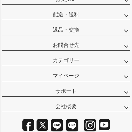
へ
配送・送料
返品・交換
お問合せ先
カテゴリー
マイページ
サポート
会社概要