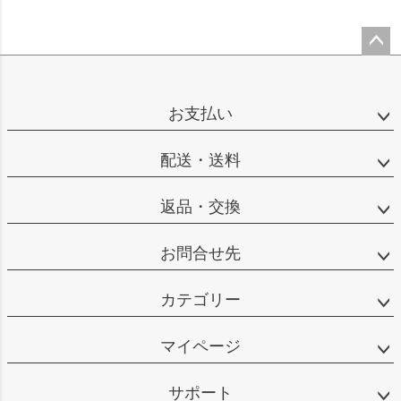
ペー
ジト
ップ
お支払い
へ
配送・送料
返品・交換
お問合せ先
カテゴリー
マイページ
サポート