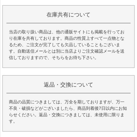
在庫共有について
当店の取り扱い商品は、他の通販サイトにも掲載を行ってお
り在庫を共有しております。商品の性質上すべて一点物とな
るため、ご注文が完了しても欠品していることもございま
す。自動送信メールとは別に当店よりご注文確認メールを送
信しておりますので、そちらをお待ち下さい。
返品・交換について
商品の品質につきましては、万全を期しておりますが、万一
不良・破損などがございましたら、商品到着後7日以内にお知
らせください。返品・交換につきましては、未使用に限りま
す。