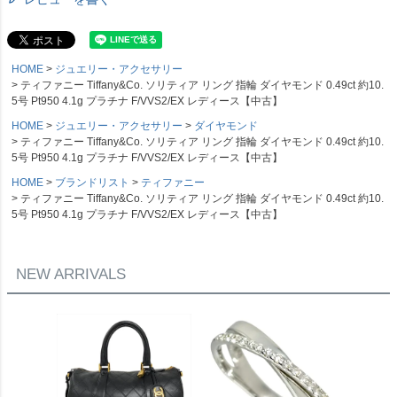
HOME
ジュエリー・アクセサリー
ティファニー Tiffany&Co. ソリティア リング 指輪 ダイヤモンド 0.49ct 約10.
5号 Pt950 4.1g プラチナ F/VVS2/EX レディース【中古】
HOME
ジュエリー・アクセサリー
ダイヤモンド
ティファニー Tiffany&Co. ソリティア リング 指輪 ダイヤモンド 0.49ct 約10.
5号 Pt950 4.1g プラチナ F/VVS2/EX レディース【中古】
HOME
ブランドリスト
ティファニー
ティファニー Tiffany&Co. ソリティア リング 指輪 ダイヤモンド 0.49ct 約10.
5号 Pt950 4.1g プラチナ F/VVS2/EX レディース【中古】
NEW ARRIVALS