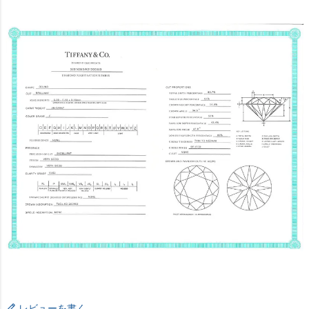
レビューを書く