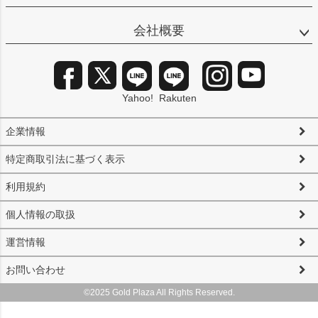
会社概要
Yahoo!
Rakuten
企業情報
特定商取引法に基づく表示
利用規約
個人情報の取扱
運営情報
お問い合わせ
©2025 Gold Plaza All Rights Reserved.