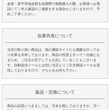
金貨・喜平等地金類を短期間で複数購入の際、お客様へお電
話にてご本人確認のご連絡をする場合がございますので、予
めご了承ください。
在庫共有について
当店の取り扱い商品は、他の通販サイトにも掲載を行ってお
り在庫を共有しております。商品の性質上すべて一点物とな
るため、ご注文が完了しても欠品していることもございま
す。自動送信メールとは別に当店よりご注文確認メールを送
信しておりますので、そちらをお待ち下さい。
返品・交換について
商品の品質につきましては、万全を期しておりますが、万一