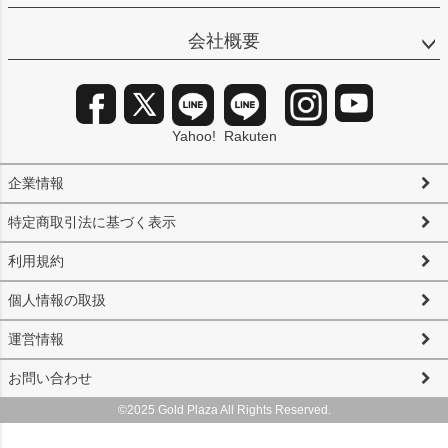
会社概要
Yahoo!
Rakuten
企業情報
特定商取引法に基づく表示
利用規約
個人情報の取扱
運営情報
お問い合わせ
©2025 Gold Plaza All Rights Reserved.