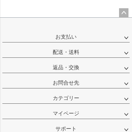
ペー
ジト
ップ
お支払い
へ
配送・送料
返品・交換
お問合せ先
カテゴリー
マイページ
サポート