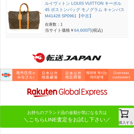
ルイヴィトン LOUIS VUITTON キーポル
45 ボストンバッグ モノグラム キャンバス
M41428 SP0961【中古】
在庫数：1
当サイト価格￥
64,600円
(税込)
お持ちのブランド品の金額が気になる方は
＼こちらLINE査定をお試し下さい／
購入する