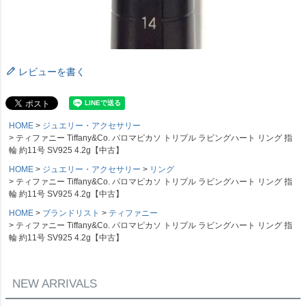
レビューを書く
HOME
ジュエリー・アクセサリー
ティファニー Tiffany&Co. パロマピカソ トリプル ラビングハート リング 指
輪 約11号 SV925 4.2g【中古】
HOME
ジュエリー・アクセサリー
リング
ティファニー Tiffany&Co. パロマピカソ トリプル ラビングハート リング 指
輪 約11号 SV925 4.2g【中古】
HOME
ブランドリスト
ティファニー
ティファニー Tiffany&Co. パロマピカソ トリプル ラビングハート リング 指
輪 約11号 SV925 4.2g【中古】
NEW ARRIVALS