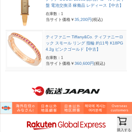
盤 電池交換済 稼働品 レディース【中古】
在庫数：1
当サイト価格￥
35,200円
(税込)
ティファニー Tiffany&Co. ティファニーロ
ック スモール リング 指輪 約11号 K18PG
4.2g ピンクゴールド【中古】
在庫数：1
当サイト価格￥
360,600円
(税込)
購入する