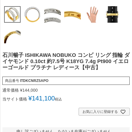
石川暢子 ISHIKAWA NOBUKO コンビ リング 指輪 ダ
イヤモンド 0.10ct 約7.5号 K18YG 7.4g Pt900 イエロ
ーゴールド プラチナ レディース【中古】
商品番号
ITDKCNRZSAPO
通常価格
¥
144,000
¥
141,100
当サイト価格
税込
お気に入りに登録する
申し訳ございません。ただいま在庫がございません。