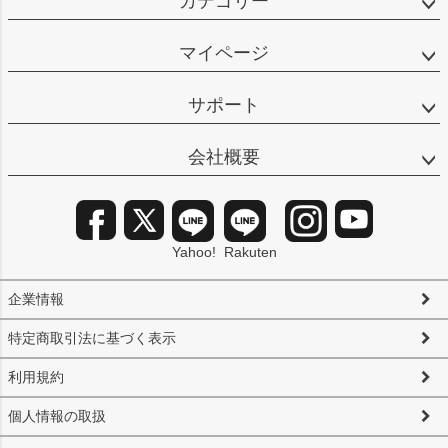
カテゴリー
マイページ
サポート
会社概要
Yahoo!
Rakuten
企業情報
特定商取引法に基づく表示
利用規約
個人情報の取扱