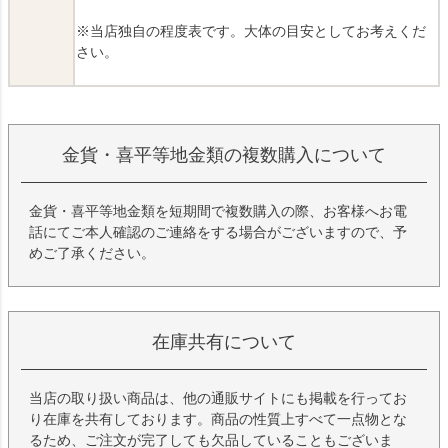
※当店独自の程度表です。大体の目安としてお考えくだ
さい。
金貨・喜平等地金類の複数購入について
金貨・喜平等地金類を短期間で複数購入の際、お客様へお電
話にてご本人確認のご連絡をする場合がございますので、予
めご了承ください。
在庫共有について
当店の取り扱い商品は、他の通販サイトにも掲載を行ってお
り在庫を共有しております。商品の性質上すべて一点物とな
るため、ご注文が完了しても欠品していることもございま