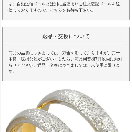
す。自動送信メールとは別に当店よりご注文確認メールを送
信しておりますので、そちらをお待ち下さい。
返品・交換について
商品の品質につきましては、万全を期しておりますが、万一
不良・破損などがございましたら、商品到着後7日以内にお知
らせください。返品・交換につきましては、未使用に限りま
す。