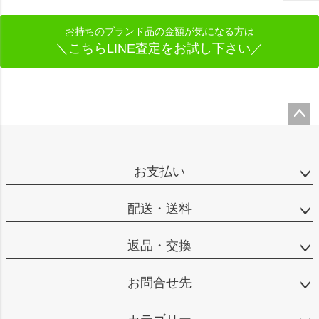
お持ちのブランド品の金額が気になる方は
＼こちらLINE査定をお試し下さい／
ペー
ジト
ップ
お支払い
へ
配送・送料
返品・交換
お問合せ先