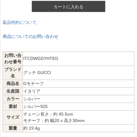
カートに入れる
返品特約について
商品についてのお問い合わせ
お問い合
ITCDWGDYHTEG
わせ番号
ブランド
グッチ GUCCI
名
商品名
Gモチーフ
生産国
イタリア
カラー
シルバー
素材
シルバー925
チェーン長さ：約 45.5cm
サイズ
モチーフ：約 幅20 x 高さ30mm
重量
約 19.4g