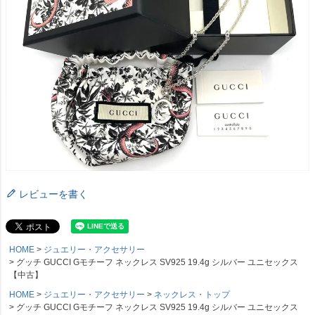
レビューを書く
HOME
ジュエリー・アクセサリー
グッチ GUCCI Gモチーフ ネックレス SV925 19.4g シルバー ユニセックス
【中古】
HOME
ジュエリー・アクセサリー
ネックレス・トップ
グッチ GUCCI Gモチーフ ネックレス SV925 19.4g シルバー ユニセックス