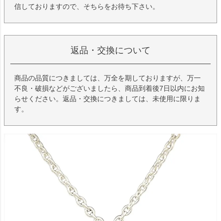
信しておりますので、そちらをお待ち下さい。
返品・交換について
商品の品質につきましては、万全を期しておりますが、万一
不良・破損などがございましたら、商品到着後7日以内にお知
らせください。返品・交換につきましては、未使用に限りま
す。