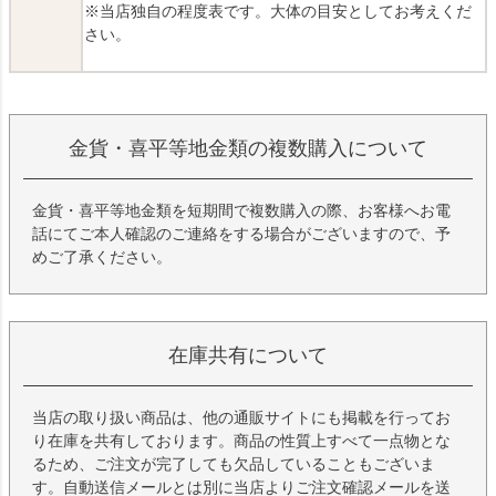
※当店独自の程度表です。大体の目安としてお考えくだ
さい。
金貨・喜平等地金類の複数購入について
金貨・喜平等地金類を短期間で複数購入の際、お客様へお電
話にてご本人確認のご連絡をする場合がございますので、予
めご了承ください。
在庫共有について
当店の取り扱い商品は、他の通販サイトにも掲載を行ってお
り在庫を共有しております。商品の性質上すべて一点物とな
るため、ご注文が完了しても欠品していることもございま
す。自動送信メールとは別に当店よりご注文確認メールを送