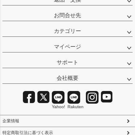
お問合せ先
カテゴリー
マイページ
サポート
会社概要
Yahoo!
Rakuten
企業情報
特定商取引法に基づく表示