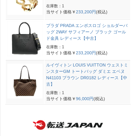
在庫数：1
当サイト価格￥
233,200円
(税込)
プラダ PRADA エンボスロゴ ショルダーバ
ッグ 2WAY サフィアーノ ブラック ゴール
ド金具 レディース【中古】
在庫数：1
当サイト価格￥
233,200円
(税込)
ルイヴィトン LOUIS VUITTON ウェストミ
ンスターGM トートバッグ ダミエ エベヌ
N41103 ブラウン DR0182 レディース【中
古】
在庫数：1
当サイト価格￥
96,000円
(税込)