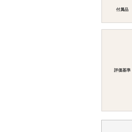
付属品
評価基準