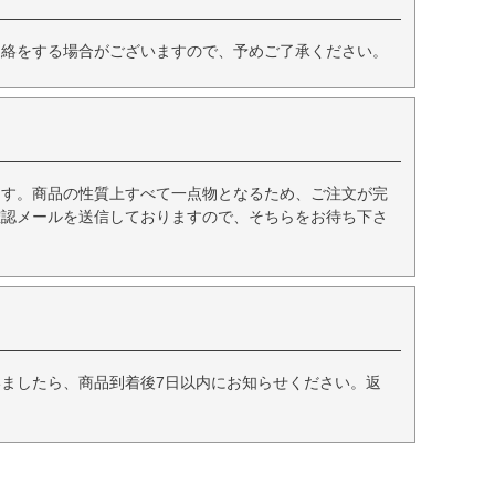
連絡をする場合がございますので、予めご了承ください。
ます。商品の性質上すべて一点物となるため、ご注文が完
確認メールを送信しておりますので、そちらをお待ち下さ
ましたら、商品到着後7日以内にお知らせください。返