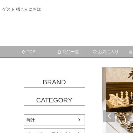
ゲスト 様こんにちは
TOP
商品一覧
お気に入り
BRAND
CATEGORY
時計