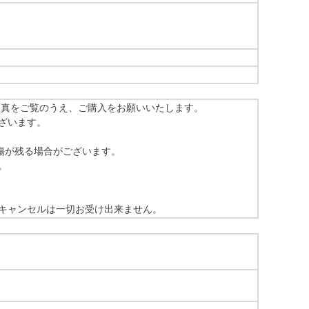
写真をご覧のうえ、ご購入をお願いいたします。
ざいます。
傷が残る場合がございます。
。
キャンセルは一切お受け出来ません。