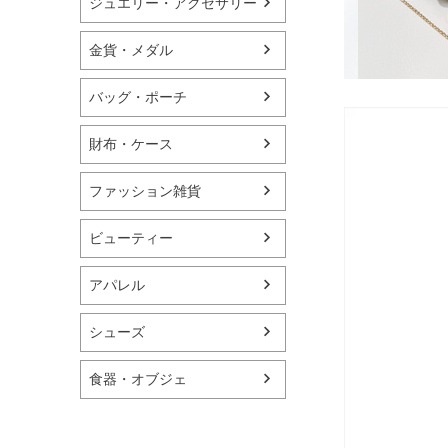
ジュエリー・アクセサリー
金貨・メダル
バッグ・ポーチ
財布・ケース
ファッション雑貨
ビューティー
アパレル
シューズ
食器・オブジェ