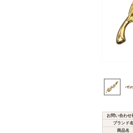
お問い合わせ
ブランド
商品名