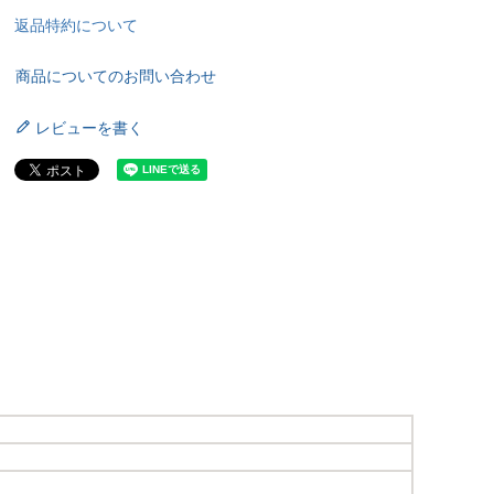
返品特約について
商品についてのお問い合わせ
レビューを書く