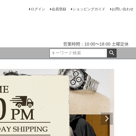
ログイン
会員登録
ショッピングガイド
お問い合わせ
営業時間：10:00〜18:00 土曜定休