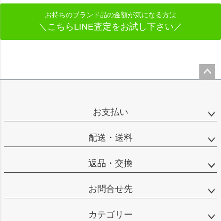
お持ちのブランド品の金額が気になる方は
＼こちらLINE査定をお試し下さい／
ペー
ジト
ップ
お支払い
へ
配送・送料
返品・交換
お問合せ先
カテゴリー