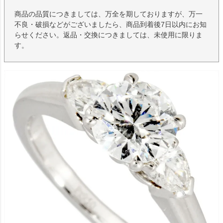
商品の品質につきましては、万全を期しておりますが、万一
不良・破損などがございましたら、商品到着後7日以内にお知
らせください。返品・交換につきましては、未使用に限りま
す。