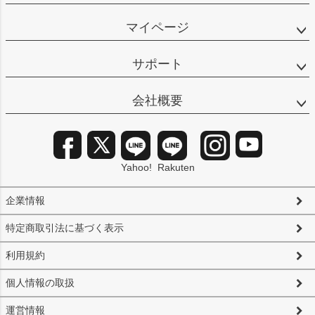
マイページ
サポート
会社概要
Yahoo!
Rakuten
企業情報
特定商取引法に基づく表示
利用規約
個人情報の取扱
運営情報