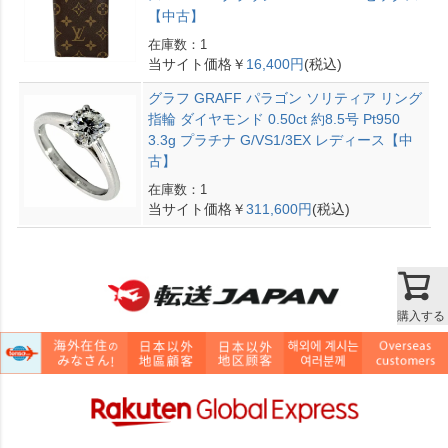
【中古】
在庫数：1
当サイト価格￥
16,400円
(税込)
グラフ GRAFF パラゴン ソリティア リング
指輪 ダイヤモンド 0.50ct 約8.5号 Pt950
3.3g プラチナ G/VS1/3EX レディース【中
古】
在庫数：1
当サイト価格￥
311,600円
(税込)
購入する