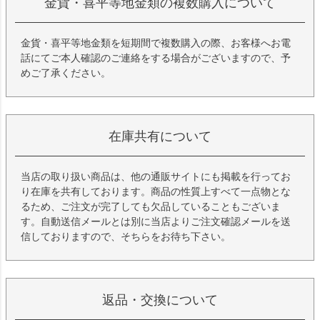
金貨・喜平等地金類の複数購入について
金貨・喜平等地金類を短期間で複数購入の際、お客様へお電
話にてご本人確認のご連絡をする場合がございますので、予
めご了承ください。
在庫共有について
当店の取り扱い商品は、他の通販サイトにも掲載を行ってお
り在庫を共有しております。商品の性質上すべて一点物とな
るため、ご注文が完了しても欠品していることもございま
す。自動送信メールとは別に当店よりご注文確認メールを送
信しておりますので、そちらをお待ち下さい。
返品・交換について