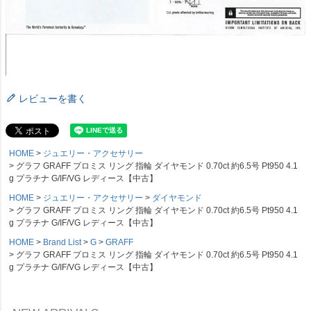
レビューを書く
HOME
ジュエリー・アクセサリー
グラフ GRAFF プロミス リング 指輪 ダイヤモンド 0.70ct 約6.5号 Pt950 4.1
g プラチナ G/IF/VG レディース【中古】
HOME
ジュエリー・アクセサリー
ダイヤモンド
グラフ GRAFF プロミス リング 指輪 ダイヤモンド 0.70ct 約6.5号 Pt950 4.1
g プラチナ G/IF/VG レディース【中古】
HOME
Brand List
G
GRAFF
グラフ GRAFF プロミス リング 指輪 ダイヤモンド 0.70ct 約6.5号 Pt950 4.1
g プラチナ G/IF/VG レディース【中古】