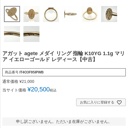
アガット agete メダイ リング 指輪 K10YG 1.1g マリ
ア イエローゴールド レディース【中古】
商品番号
IT4O3F95IPWB
通常価格
¥
21,000
¥
20,500
当サイト価格
税込
お気に入りに登録する
申し訳ございません。ただいま在庫がございません。