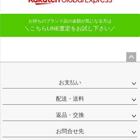
お持ちのブランド品の金額が気になる方は
＼こちらLINE査定をお試し下さい／
ペー
ジト
ップ
お支払い
へ
配送・送料
返品・交換
お問合せ先