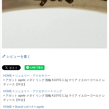
レビューを書く
HOME
ジュエリー・アクセサリー
アガット agete メダイ リング 指輪 K10YG 1.1g マリア イエローゴールド レ
ディース【中古】
HOME
ジュエリー・アクセサリー
リング
アガット agete メダイ リング 指輪 K10YG 1.1g マリア イエローゴールド レ
ディース【中古】
HOME
Brand List
A
agete