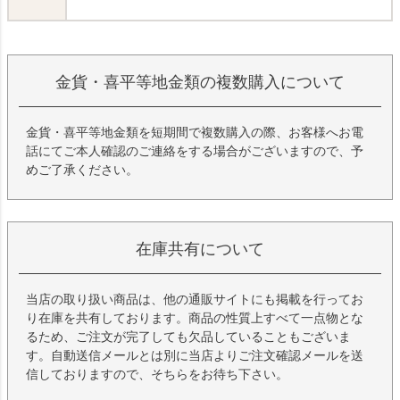
金貨・喜平等地金類の複数購入について
金貨・喜平等地金類を短期間で複数購入の際、お客様へお電
話にてご本人確認のご連絡をする場合がございますので、予
めご了承ください。
在庫共有について
当店の取り扱い商品は、他の通販サイトにも掲載を行ってお
り在庫を共有しております。商品の性質上すべて一点物とな
るため、ご注文が完了しても欠品していることもございま
す。自動送信メールとは別に当店よりご注文確認メールを送
信しておりますので、そちらをお待ち下さい。