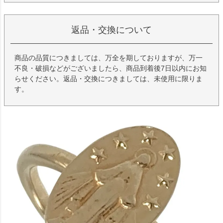
返品・交換について
商品の品質につきましては、万全を期しておりますが、万一
不良・破損などがございましたら、商品到着後7日以内にお知
らせください。返品・交換につきましては、未使用に限りま
す。