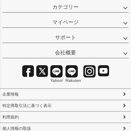
カテゴリー
マイページ
サポート
会社概要
Yahoo!
Rakuten
企業情報
特定商取引法に基づく表示
利用規約
個人情報の取扱