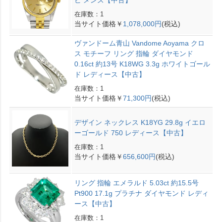
ビ メンズ【中古】
在庫数：1
当サイト価格￥
1,078,000円
(税込)
ヴァンドーム青山 Vandome Aoyama クロ
ス モチーフ リング 指輪 ダイヤモンド
0.16ct 約13号 K18WG 3.3g ホワイトゴール
ド レディース【中古】
在庫数：1
当サイト価格￥
71,300円
(税込)
デザイン ネックレス K18YG 29.8g イエロ
ーゴールド 750 レディース【中古】
在庫数：1
当サイト価格￥
656,600円
(税込)
リング 指輪 エメラルド 5.03ct 約15.5号
Pt900 17.1g プラチナ ダイヤモンド レディ
ース【中古】
在庫数：1