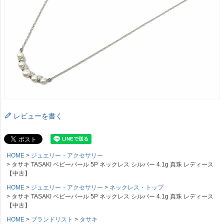
レビューを書く
HOME
ジュエリー・アクセサリー
タサキ TASAKI ベビーパール 5P ネックレス シルバー 4.1g 真珠 レディース
【中古】
HOME
ジュエリー・アクセサリー
ネックレス・トップ
タサキ TASAKI ベビーパール 5P ネックレス シルバー 4.1g 真珠 レディース
【中古】
HOME
ブランドリスト
タサキ