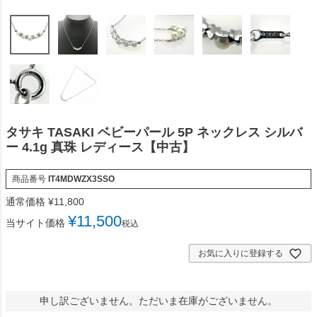
タサキ TASAKI ベビーパール 5P ネックレス シルバ
ー 4.1g 真珠 レディース【中古】
商品番号
IT4MDWZX3SSO
通常価格
¥
11,800
¥
11,500
当サイト価格
税込
お気に入りに登録する
申し訳ございません。ただいま在庫がございません。