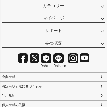
カテゴリー
マイページ
サポート
会社概要
Yahoo!
Rakuten
企業情報
特定商取引法に基づく表示
利用規約
個人情報の取扱