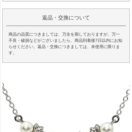
返品・交換について
商品の品質につきましては、万全を期しておりますが、万一
不良・破損などがございましたら、商品到着後7日以内にお知
らせください。返品・交換につきましては、未使用に限りま
す。