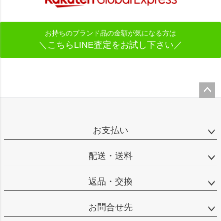
お持ちのブランド品の金額が気になる方は
＼こちらLINE査定をお試し下さい／
ペー
ジト
ップ
お支払い
へ
配送・送料
返品・交換
お問合せ先