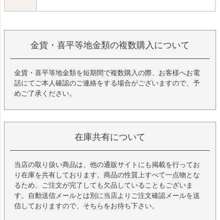
金貨・喜平等地金類の複数購入について
金貨・喜平等地金類を短期間で複数購入の際、お客様へお電
話にてご本人確認のご連絡をする場合がございますので、予
めご了承ください。
在庫共有について
当店の取り扱い商品は、他の通販サイトにも掲載を行ってお
り在庫を共有しております。商品の性質上すべて一点物とな
るため、ご注文が完了しても欠品していることもございま
す。自動送信メールとは別に当店よりご注文確認メールを送
信しておりますので、そちらをお待ち下さい。