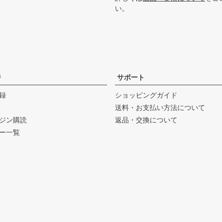
い。
ジ
サポート
録
ショッピングガイド
送料・お支払い方法について
ジン購読
返品・交換について
ー一覧