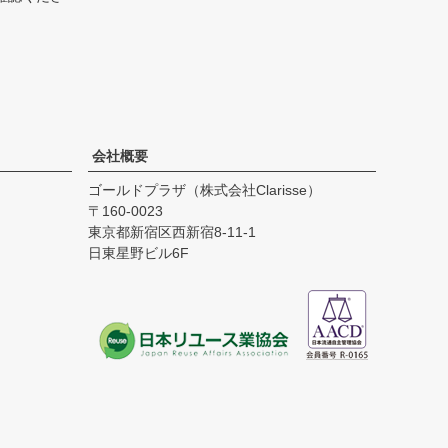
会社概要
ゴールドプラザ（株式会社Clarisse）
160-0023
東京都新宿区西新宿8-11-1
日東星野ビル6F