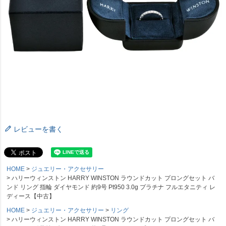
レビューを書く
HOME
ジュエリー・アクセサリー
ハリーウィンストン HARRY WINSTON ラウンドカット プロングセット バ
ンド リング 指輪 ダイヤモンド 約9号 Pt950 3.0g プラチナ フルエタニティ レ
ディース【中古】
HOME
ジュエリー・アクセサリー
リング
ハリーウィンストン HARRY WINSTON ラウンドカット プロングセット バ