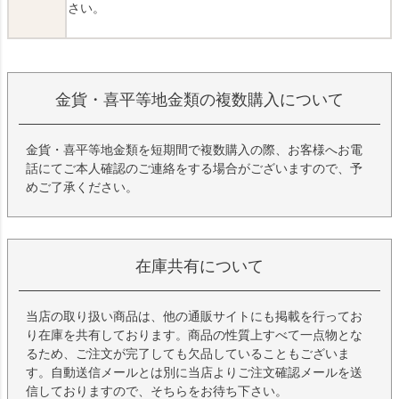
さい。
金貨・喜平等地金類の複数購入について
金貨・喜平等地金類を短期間で複数購入の際、お客様へお電
話にてご本人確認のご連絡をする場合がございますので、予
めご了承ください。
在庫共有について
当店の取り扱い商品は、他の通販サイトにも掲載を行ってお
り在庫を共有しております。商品の性質上すべて一点物とな
るため、ご注文が完了しても欠品していることもございま
す。自動送信メールとは別に当店よりご注文確認メールを送
信しておりますので、そちらをお待ち下さい。