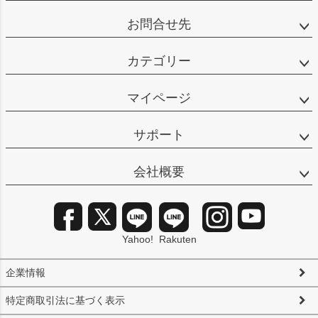
お問合せ先
カテゴリー
マイページ
サポート
会社概要
Yahoo!
Rakuten
企業情報
特定商取引法に基づく表示