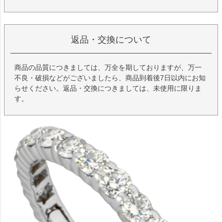
返品・交換について
商品の品質につきましては、万全を期しておりますが、万一
不良・破損などがございましたら、商品到着後7日以内にお知
らせください。返品・交換につきましては、未使用に限りま
す。