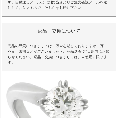
す。自動送信メールとは別に当店よりご注文確認メールを送
信しておりますので、そちらをお待ち下さい。
返品・交換について
商品の品質につきましては、万全を期しておりますが、万一
不良・破損などがございましたら、商品到着後7日以内にお知
らせください。返品・交換につきましては、未使用に限りま
す。