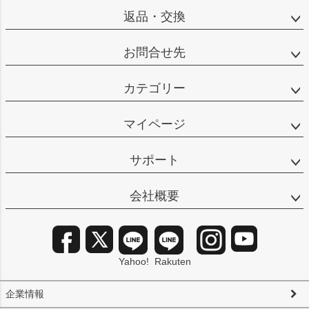
返品・交換
お問合せ先
カテゴリー
マイページ
サポート
会社概要
Yahoo!
Rakuten
企業情報