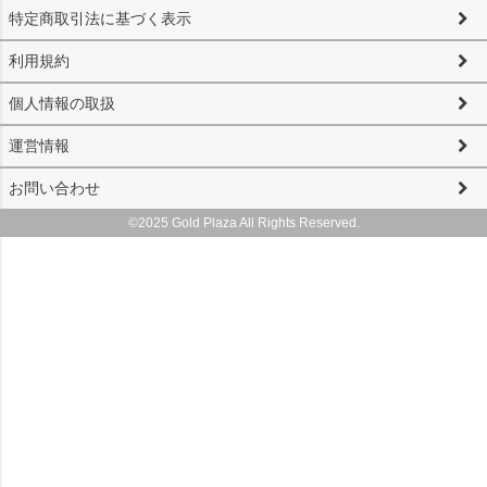
特定商取引法に基づく表示
利用規約
個人情報の取扱
運営情報
お問い合わせ
©2025 Gold Plaza All Rights Reserved.