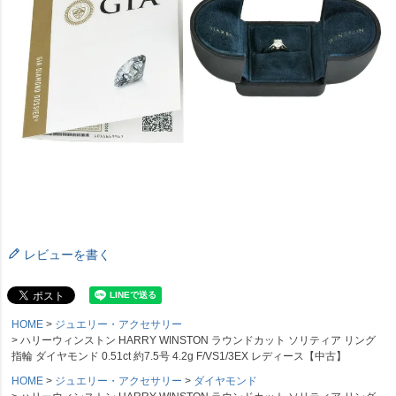
レビューを書く
HOME
ジュエリー・アクセサリー
ハリーウィンストン HARRY WINSTON ラウンドカット ソリティア リング
指輪 ダイヤモンド 0.51ct 約7.5号 4.2g F/VS1/3EX レディース【中古】
HOME
ジュエリー・アクセサリー
ダイヤモンド