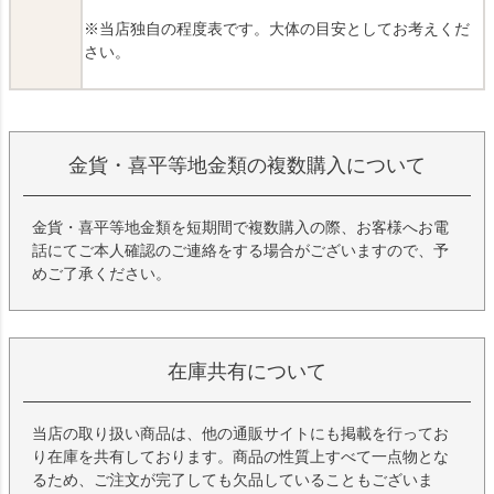
※当店独自の程度表です。大体の目安としてお考えくだ
さい。
金貨・喜平等地金類の複数購入について
金貨・喜平等地金類を短期間で複数購入の際、お客様へお電
話にてご本人確認のご連絡をする場合がございますので、予
めご了承ください。
在庫共有について
当店の取り扱い商品は、他の通販サイトにも掲載を行ってお
り在庫を共有しております。商品の性質上すべて一点物とな
るため、ご注文が完了しても欠品していることもございま