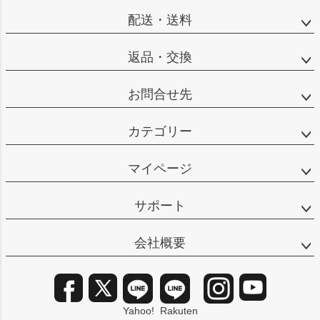
配送・送料
返品・交換
お問合せ先
カテゴリー
マイページ
サポート
会社概要
Yahoo!
Rakuten