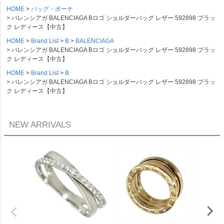
HOME
バッグ・ポーチ
バレンシアガ BALENCIAGA Bロゴ ショルダーバッグ レザー 592898 ブラッ
ク レディース【中古】
HOME
Brand List
B
BALENCIAGA
バレンシアガ BALENCIAGA Bロゴ ショルダーバッグ レザー 592898 ブラッ
ク レディース【中古】
HOME
Brand List
B
バレンシアガ BALENCIAGA Bロゴ ショルダーバッグ レザー 592898 ブラッ
ク レディース【中古】
NEW ARRIVALS