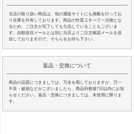
当店の取り扱い商品は、他の通販サイトにも掲載を行ってお
り在庫を共有しております。商品の性質上すべて一点物とな
るため、ご注文が完了しても欠品していることもございま
す。自動送信メールとは別に当店よりご注文確認メールを送
信しておりますので、そちらをお待ち下さい。
返品・交換について
商品の品質につきましては、万全を期しておりますが、万一
不良・破損などがございましたら、商品到着後7日以内にお知
らせください。返品・交換につきましては、未使用に限りま
す。