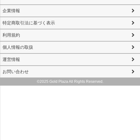
企業情報
特定商取引法に基づく表示
利用規約
個人情報の取扱
運営情報
お問い合わせ
©2025 Gold Plaza All Rights Reserved.