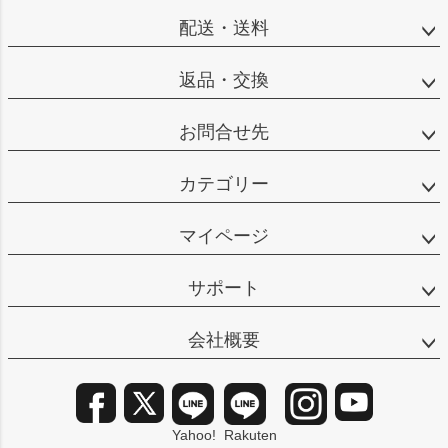
配送・送料
返品・交換
お問合せ先
カテゴリー
マイページ
サポート
会社概要
Yahoo!
Rakuten