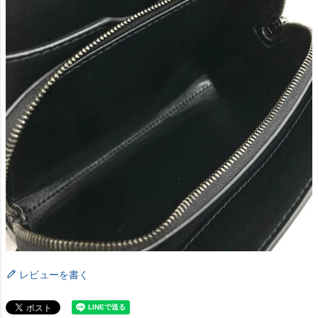
レビューを書く