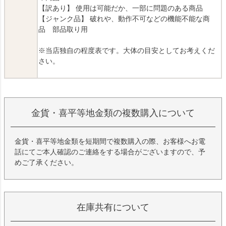
【訳あり】 使用は可能だか、一部に問題のある商品
【ジャンク品】 破れや、動作不可などの機能不能な商
品 部品取り用
※当店独自の程度表です。大体の目安としてお考えくだ
さい。
金貨・喜平等地金類の複数購入について
金貨・喜平等地金類を短期間で複数購入の際、お客様へお電
話にてご本人確認のご連絡をする場合がございますので、予
めご了承ください。
在庫共有について