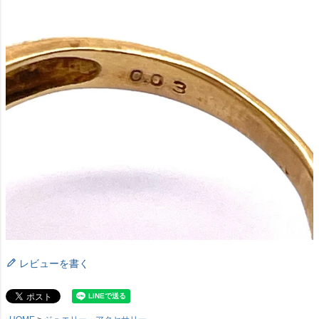
レビューを書く