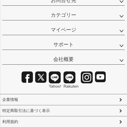
お問合せ先
カテゴリー
マイページ
サポート
会社概要
Yahoo!
Rakuten
企業情報
特定商取引法に基づく表示
利用規約