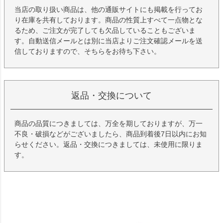
当店の取り扱い商品は、他の通販サイトにも掲載を行ってお
り在庫を共有しております。商品の性質上すべて一点物とな
るため、ご注文が完了しても欠品していることもございま
す。自動送信メールとは別に当店よりご注文確認メールを送
信しておりますので、そちらをお待ち下さい。
返品・交換について
商品の品質につきましては、万全を期しておりますが、万一
不良・破損などがございましたら、商品到着後7日以内にお知
らせください。返品・交換につきましては、未使用に限りま
す。