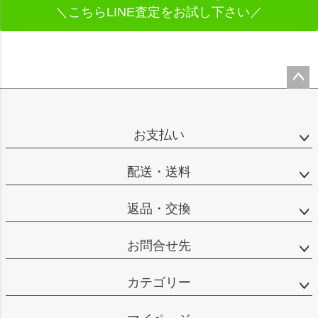
＼こちらLINE査定をお試し下さい／
ペー
ジト
ップ
お支払い
へ
配送・送料
返品・交換
お問合せ先
カテゴリー