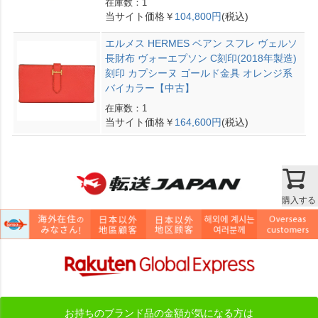
在庫数：1
当サイト価格￥
104,800円
(税込)
エルメス HERMES ベアン スフレ ヴェルソ
長財布 ヴォーエプソン C刻印(2018年製造)
刻印 カプシーヌ ゴールド金具 オレンジ系
バイカラー【中古】
在庫数：1
当サイト価格￥
164,600円
(税込)
購入する
お持ちのブランド品の金額が気になる方は