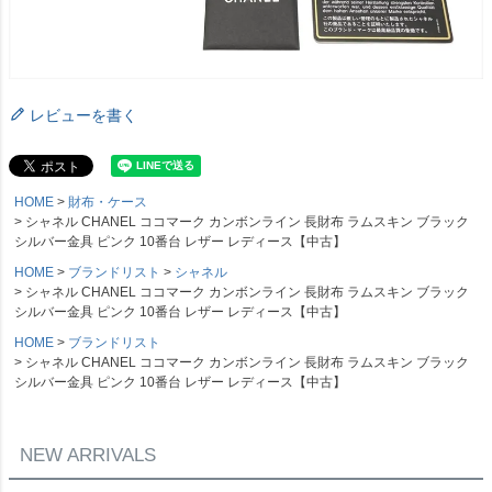
レビューを書く
HOME
財布・ケース
シャネル CHANEL ココマーク カンボンライン 長財布 ラムスキン ブラック
シルバー金具 ピンク 10番台 レザー レディース【中古】
HOME
ブランドリスト
シャネル
シャネル CHANEL ココマーク カンボンライン 長財布 ラムスキン ブラック
シルバー金具 ピンク 10番台 レザー レディース【中古】
HOME
ブランドリスト
シャネル CHANEL ココマーク カンボンライン 長財布 ラムスキン ブラック
シルバー金具 ピンク 10番台 レザー レディース【中古】
NEW ARRIVALS