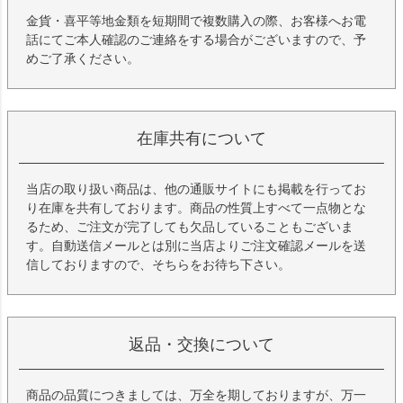
金貨・喜平等地金類を短期間で複数購入の際、お客様へお電
話にてご本人確認のご連絡をする場合がございますので、予
めご了承ください。
在庫共有について
当店の取り扱い商品は、他の通販サイトにも掲載を行ってお
り在庫を共有しております。商品の性質上すべて一点物とな
るため、ご注文が完了しても欠品していることもございま
す。自動送信メールとは別に当店よりご注文確認メールを送
信しておりますので、そちらをお待ち下さい。
返品・交換について
商品の品質につきましては、万全を期しておりますが、万一