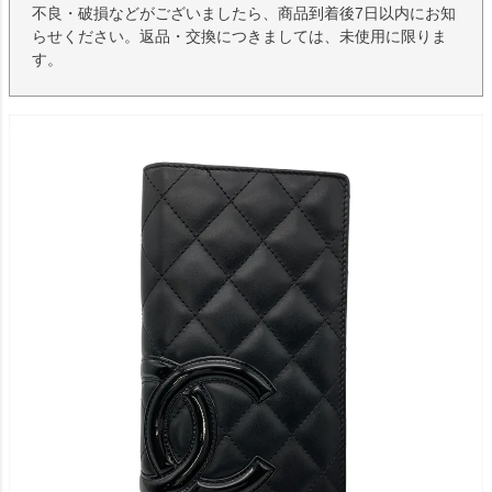
不良・破損などがございましたら、商品到着後7日以内にお知
らせください。返品・交換につきましては、未使用に限りま
す。