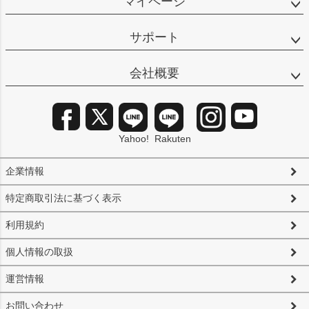
マイページ
サポート
会社概要
Yahoo!
Rakuten
企業情報
特定商取引法に基づく表示
利用規約
個人情報の取扱
運営情報
お問い合わせ