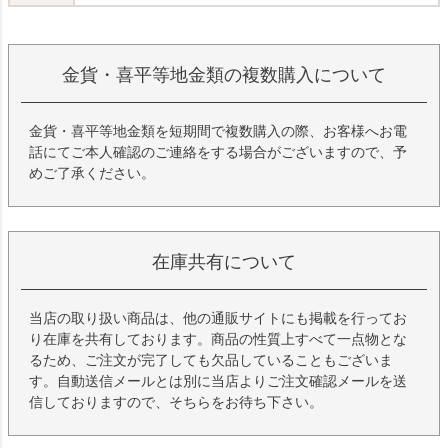
金貨・喜平等地金類の複数購入について
金貨・喜平等地金類を短期間で複数購入の際、お客様へお電
話にてご本人確認のご連絡をする場合がございますので、予
めご了承ください。
在庫共有について
当店の取り扱い商品は、他の通販サイトにも掲載を行ってお
り在庫を共有しております。商品の性質上すべて一点物とな
るため、ご注文が完了しても欠品していることもございま
す。自動送信メールとは別に当店よりご注文確認メールを送
信しておりますので、そちらをお待ち下さい。