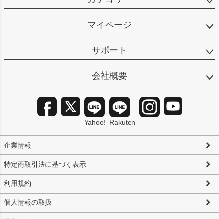
マイページ
サポート
会社概要
Yahoo!
Rakuten
企業情報
特定商取引法に基づく表示
利用規約
個人情報の取扱