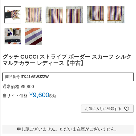
グッチ GUCCI ストライプ ボーダー スカーフ シルク
マルチカラー レディース【中古】
商品番号
ITK41VSWJZZW
通常価格
¥
9,800
¥
9,600
当サイト価格
税込
お気に入りに登録する
申し訳ございません。ただいま在庫がございません。