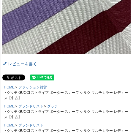
レビューを書く
HOME
ファッション雑貨
グッチ GUCCI ストライプ ボーダー スカーフ シルク マルチカラー レディー
ス【中古】
HOME
ブランドリスト
グッチ
グッチ GUCCI ストライプ ボーダー スカーフ シルク マルチカラー レディー
ス【中古】
HOME
ブランドリスト
グッチ GUCCI ストライプ ボーダー スカーフ シルク マルチカラー レディー