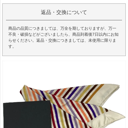
返品・交換について
商品の品質につきましては、万全を期しておりますが、万一
不良・破損などがございましたら、商品到着後7日以内にお知
らせください。返品・交換につきましては、未使用に限りま
す。