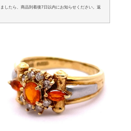
ましたら、商品到着後7日以内にお知らせください。返