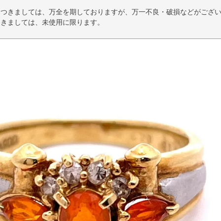
につきましては、万全を期しておりますが、万一不良・破損などがござい
つきましては、未使用に限ります。