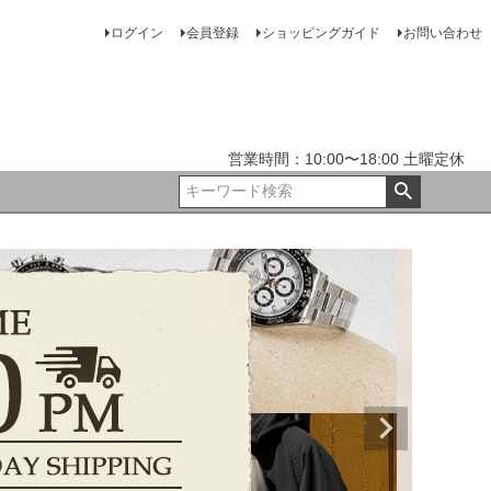
ログイン
会員登録
ショッピングガイド
お問い合わせ
営業時間：10:00〜18:00 土曜定休