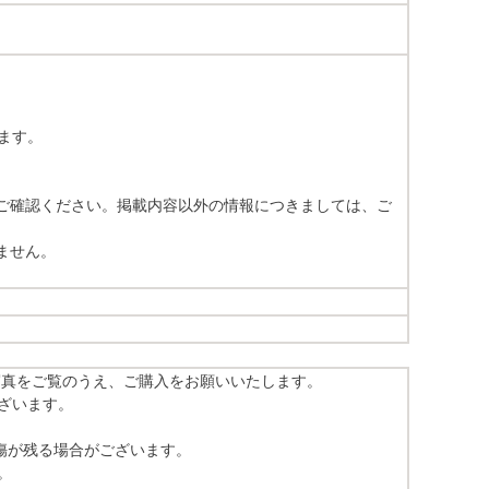
ます。
をご確認ください。掲載内容以外の情報につきましては、ご
ません。
写真をご覧のうえ、ご購入をお願いいたします。
ざいます。
傷が残る場合がございます。
。