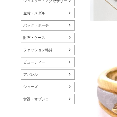
ジュエリー・アクセサリー
金貨・メダル
バッグ・ポーチ
財布・ケース
ファッション雑貨
ビューティー
アパレル
シューズ
食器・オブジェ