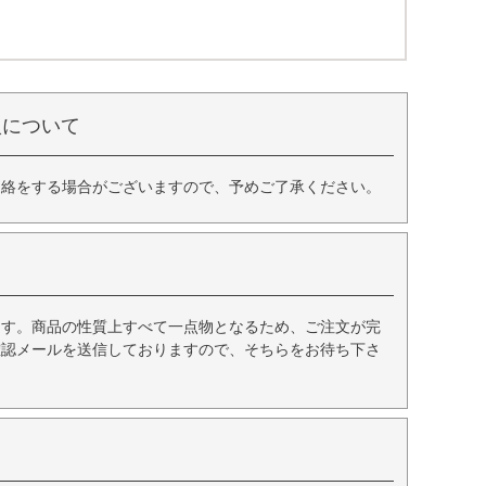
入について
連絡をする場合がございますので、予めご了承ください。
ます。商品の性質上すべて一点物となるため、ご注文が完
確認メールを送信しておりますので、そちらをお待ち下さ