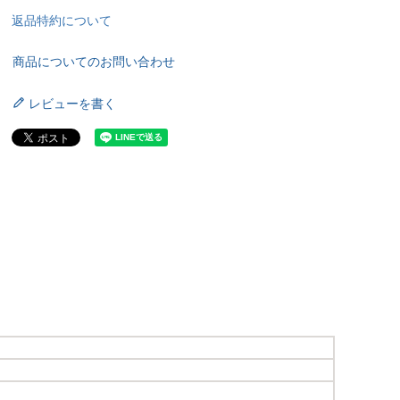
返品特約について
商品についてのお問い合わせ
レビューを書く