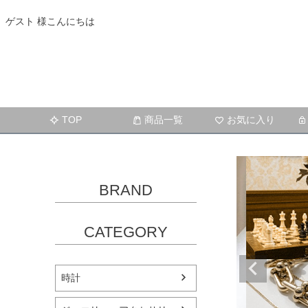
ゲスト 様こんにちは
TOP
商品一覧
お気に入り
BRAND
CATEGORY
時計