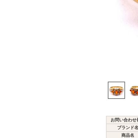
お問い合わせ
ブランド
商品名