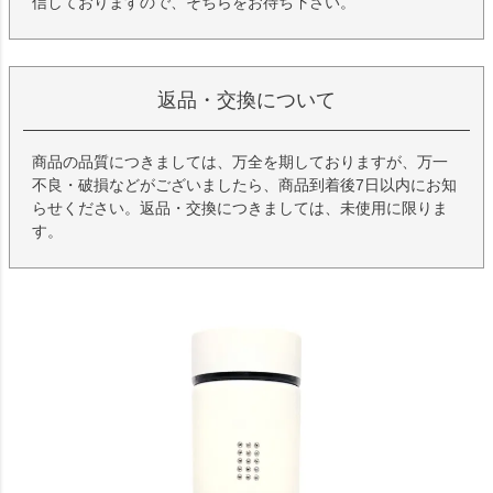
信しておりますので、そちらをお待ち下さい。
返品・交換について
商品の品質につきましては、万全を期しておりますが、万一
不良・破損などがございましたら、商品到着後7日以内にお知
らせください。返品・交換につきましては、未使用に限りま
す。