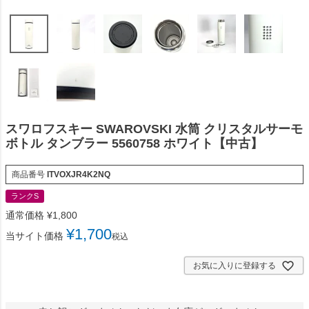
スワロフスキー SWAROVSKI 水筒 クリスタルサーモ
ボトル タンブラー 5560758 ホワイト【中古】
商品番号
ITVOXJR4K2NQ
ランクS
通常価格
¥
1,800
¥
1,700
当サイト価格
税込
お気に入りに登録する