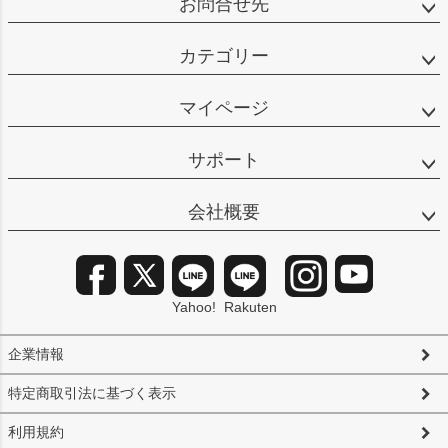
お問合せ先
カテゴリー
マイページ
サポート
会社概要
Yahoo!
Rakuten
企業情報
特定商取引法に基づく表示
利用規約