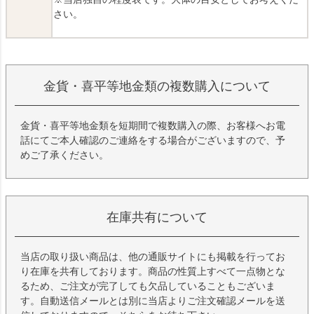
さい。
金貨・喜平等地金類の複数購入について
金貨・喜平等地金類を短期間で複数購入の際、お客様へお電
話にてご本人確認のご連絡をする場合がございますので、予
めご了承ください。
在庫共有について
当店の取り扱い商品は、他の通販サイトにも掲載を行ってお
り在庫を共有しております。商品の性質上すべて一点物とな
るため、ご注文が完了しても欠品していることもございま
す。自動送信メールとは別に当店よりご注文確認メールを送