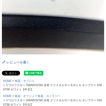
レビューを書く
HOME
食器・オブジェ
スワロフスキー SWAROVSKI 水筒 クリスタルサーモボトル タンブラー 556
0758 ホワイト【中古】
HOME
食器・オブジェ
食器・カトラリー
スワロフスキー SWAROVSKI 水筒 クリスタルサーモボトル タンブラー 556
0758 ホワイト【中古】