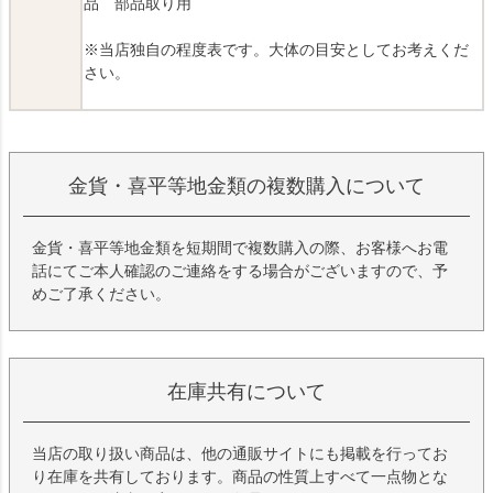
品 部品取り用
※当店独自の程度表です。大体の目安としてお考えくだ
さい。
金貨・喜平等地金類の複数購入について
金貨・喜平等地金類を短期間で複数購入の際、お客様へお電
話にてご本人確認のご連絡をする場合がございますので、予
めご了承ください。
在庫共有について
当店の取り扱い商品は、他の通販サイトにも掲載を行ってお
り在庫を共有しております。商品の性質上すべて一点物とな