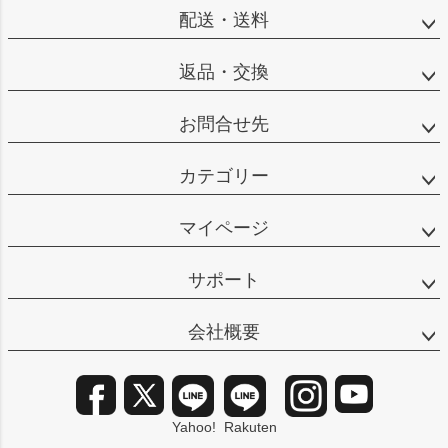
配送・送料
返品・交換
お問合せ先
カテゴリー
マイページ
サポート
会社概要
Yahoo!
Rakuten