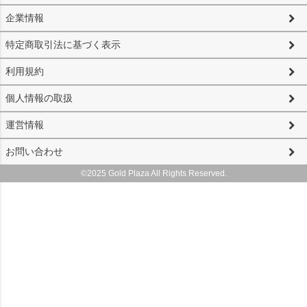
企業情報
特定商取引法に基づく表示
利用規約
個人情報の取扱
運営情報
お問い合わせ
©2025 Gold Plaza All Rights Reserved.