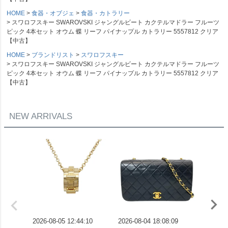
HOME
食器・オブジェ
食器・カトラリー
スワロフスキー SWAROVSKI ジャングルビート カクテルマドラー フルーツ
ピック 4本セット オウム 蝶 リーフ パイナップル カトラリー 5557812 クリア
【中古】
HOME
ブランドリスト
スワロフスキー
スワロフスキー SWAROVSKI ジャングルビート カクテルマドラー フルーツ
ピック 4本セット オウム 蝶 リーフ パイナップル カトラリー 5557812 クリア
【中古】
NEW ARRIVALS
2026-08-05 12:44:10
2026-08-04 18:08:09
2026-08