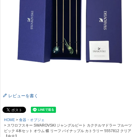
レビューを書く
HOME
食器・オブジェ
スワロフスキー SWAROVSKI ジャングルビート カクテルマドラー フルーツ
ピック 4本セット オウム 蝶 リーフ パイナップル カトラリー 5557812 クリア
【中古】