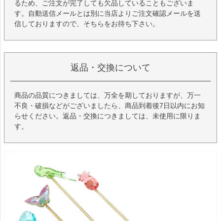
るため、ご注文が完了しても欠品していることもございま
す。自動送信メールとは別に当店よりご注文確認メールを送
信しておりますので、そちらをお待ち下さい。
返品・交換について
商品の品質につきましては、万全を期しておりますが、万一
不良・破損などがございましたら、商品到着後7日以内にお知
らせください。返品・交換につきましては、未使用に限りま
す。