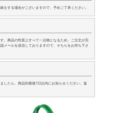
連絡をする場合がございますので、予めご了承ください。
ます。商品の性質上すべて一点物となるため、ご注文が完
確認メールを送信しておりますので、そちらをお待ち下さ
ましたら、商品到着後7日以内にお知らせください。返