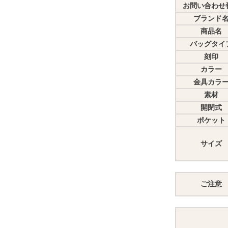
お問い合わせ
ブランド
商品名
バッグタイ
刻印
カラー
金具カラ
素材
開閉式
ポケット
サイズ
ご注意