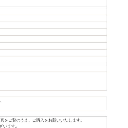
。
写真をご覧のうえ、ご購入をお願いいたします。
ざいます。