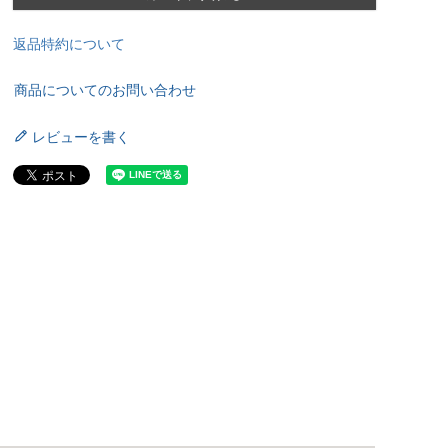
返品特約について
商品についてのお問い合わせ
レビューを書く