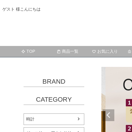
ゲスト 様こんにちは
TOP
商品一覧
お気に入り
BRAND
CATEGORY
時計