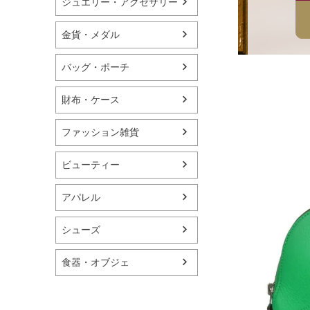
ジュエリー・アクセサリー
金貨・メダル
バッグ・ポーチ
財布・ケース
ファッション雑貨
ビューティー
アパレル
シューズ
食器・オブジェ