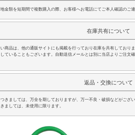
等地金類を短期間で複数購入の際、お客様へお電話にてご本人確認のご
在庫共有について
扱い商品は、他の通販サイトにも掲載を行っており在庫を共有しており
品していることもございます。自動送信メールとは別に当店よりご注文
返品・交換について
につきましては、万全を期しておりますが、万一不良・破損などがござい
つきましては、未使用に限ります。