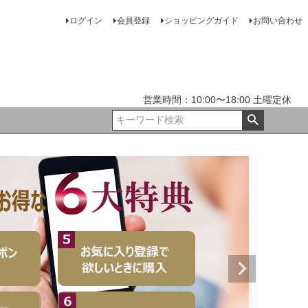
ログイン
会員登録
ショッピングガイド
お問い合わせ
営業時間：10:00〜18:00 土曜定休