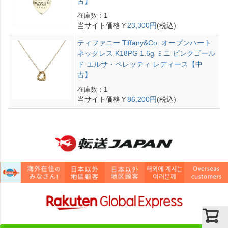
古】
在庫数：1
当サイト価格￥
23,300円
(税込)
ティファニー Tiffany&Co. オープンハート
ネックレス K18PG 1.6g ミニ ピンクゴール
ド エルサ・ペレッティ レディース【中
古】
在庫数：1
当サイト価格￥
86,200円
(税込)