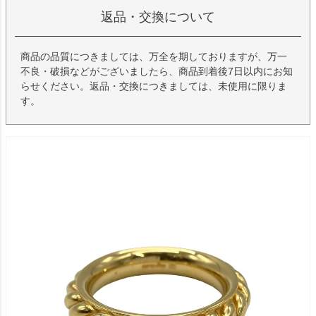
返品・交換について
商品の品質につきましては、万全を期しておりますが、万一
不良・破損などがございましたら、商品到着後7日以内にお知
らせください。返品・交換につきましては、未使用に限りま
す。