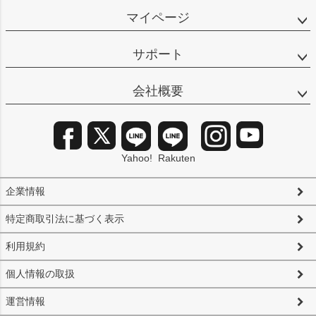
マイページ
サポート
会社概要
Yahoo!
Rakuten
企業情報
特定商取引法に基づく表示
利用規約
個人情報の取扱
運営情報