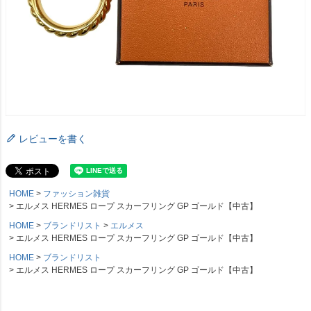
レビューを書く
HOME
ファッション雑貨
エルメス HERMES ロープ スカーフリング GP ゴールド【中古】
HOME
ブランドリスト
エルメス
エルメス HERMES ロープ スカーフリング GP ゴールド【中古】
HOME
ブランドリスト
エルメス HERMES ロープ スカーフリング GP ゴールド【中古】