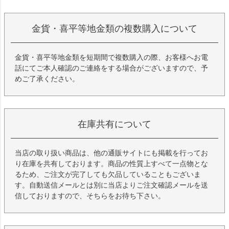
金貨・喜平等地金類の複数購入について
金貨・喜平等地金類を短期間で複数購入の際、お客様へお電
話にてご本人確認のご連絡をする場合がございますので、予
めご了承ください。
在庫共有について
当店の取り扱い商品は、他の通販サイトにも掲載を行ってお
り在庫を共有しております。商品の性質上すべて一点物とな
るため、ご注文が完了しても欠品していることもございま
す。自動送信メールとは別に当店よりご注文確認メールを送
信しておりますので、そちらをお待ち下さい。