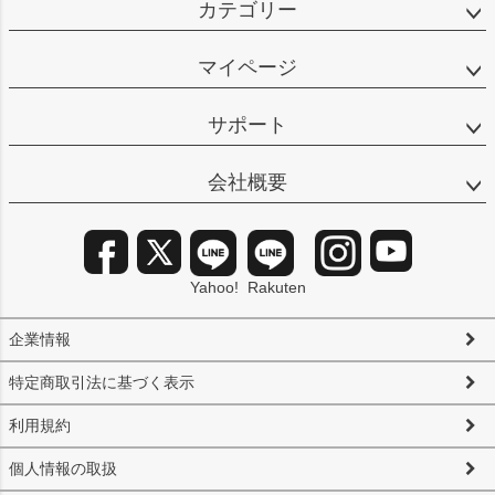
カテゴリー
マイページ
サポート
会社概要
Yahoo!
Rakuten
企業情報
特定商取引法に基づく表示
利用規約
個人情報の取扱