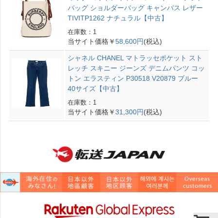
バッグ ショルダーバッグ キャンバス レザー
TIVITP1262 ナチュラル【中古】
在庫数：1
当サイト価格￥
58,600円
(税込)
シャネル CHANEL マトラッセポケット スト
レッチ スキニー ジーンズ デニムパンツ コッ
トン エラスティン P30518 V20879 ブルー
40サイズ【中古】
在庫数：1
当サイト価格￥
31,300円
(税込)