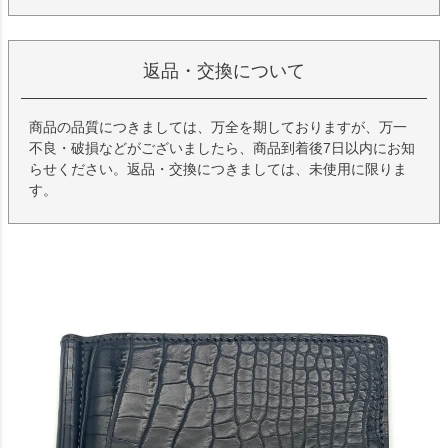
返品・交換について
商品の品質につきましては、万全を期しておりますが、万一
不良・破損などがございましたら、商品到着後7日以内にお知
らせください。返品・交換につきましては、未使用に限りま
す。