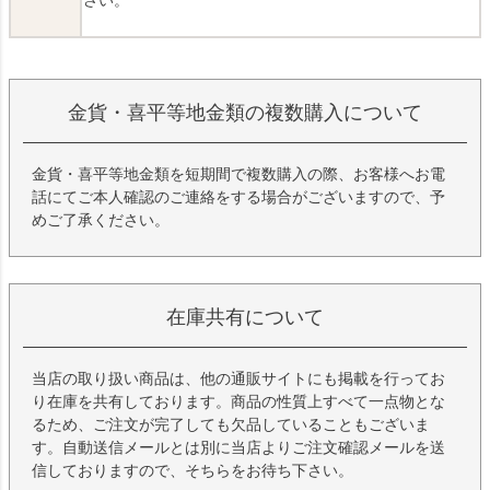
さい。
金貨・喜平等地金類の複数購入について
金貨・喜平等地金類を短期間で複数購入の際、お客様へお電
話にてご本人確認のご連絡をする場合がございますので、予
めご了承ください。
在庫共有について
当店の取り扱い商品は、他の通販サイトにも掲載を行ってお
り在庫を共有しております。商品の性質上すべて一点物とな
るため、ご注文が完了しても欠品していることもございま
す。自動送信メールとは別に当店よりご注文確認メールを送
信しておりますので、そちらをお待ち下さい。