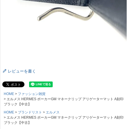
レビューを書く
HOME
ファッション雑貨
エルメス HERMES ポーカーGM マネークリップ アリゲーターマット A刻印
ブラック【中古】
HOME
ブランドリスト
エルメス
エルメス HERMES ポーカーGM マネークリップ アリゲーターマット A刻印
ブラック【中古】