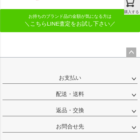
購入する
お持ちのブランド品の金額が気になる方は
＼こちらLINE査定をお試し下さい／
ペー
ジト
ップ
お支払い
へ
配送・送料
返品・交換
お問合せ先