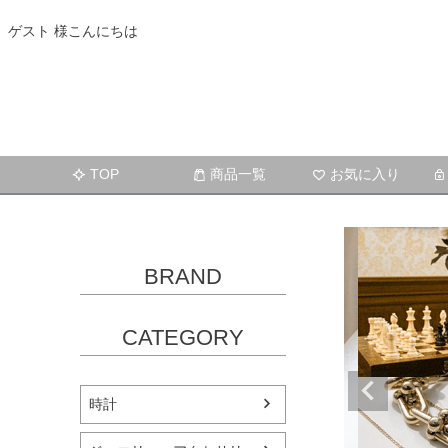
ゲスト 様こんにちは
TOP
商品一覧
お気に入り
BRAND
CATEGORY
時計