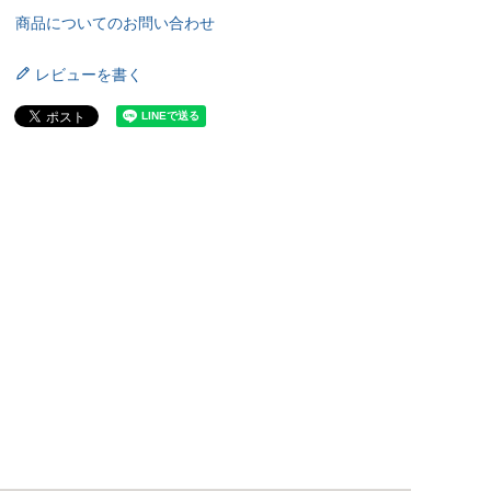
商品についてのお問い合わせ
レビューを書く