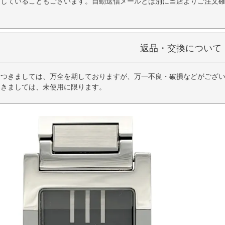
品していることもございます。自動送信メールとは別に当店よりご注文
返品・交換について
につきましては、万全を期しておりますが、万一不良・破損などがござい
つきましては、未使用に限ります。