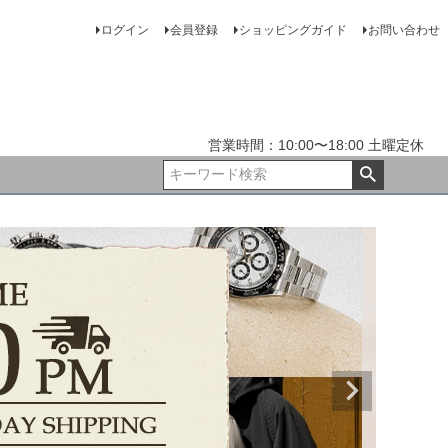
ログイン
会員登録
ショッピングガイド
お問い合わせ
営業時間：10:00〜18:00 土曜定休