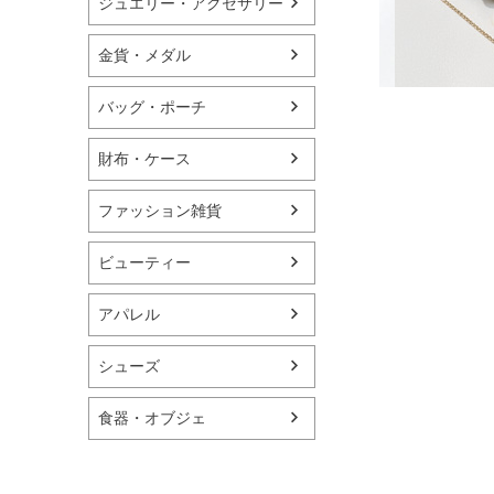
ジュエリー・アクセサリー
金貨・メダル
バッグ・ポーチ
財布・ケース
ファッション雑貨
ビューティー
アパレル
シューズ
食器・オブジェ