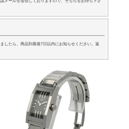
確認メールを送信しておりますので、そちらをお待ち下さ
ましたら、商品到着後7日以内にお知らせください。返