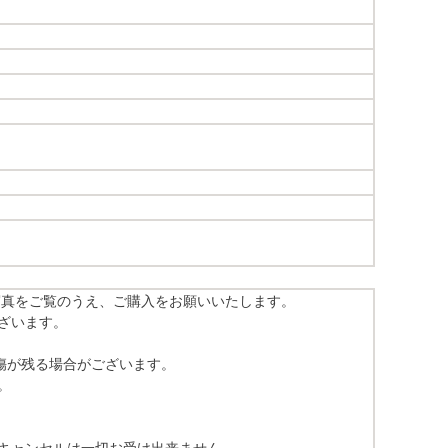
写真をご覧のうえ、ご購入をお願いいたします。
ざいます。
傷が残る場合がございます。
。
キャンセルは一切お受け出来ません。