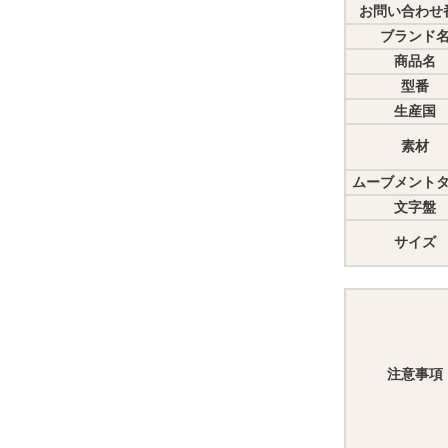
お問い合わせ
ブランド
商品名
型番
生産国
素材
ムーブメント
文字盤
サイズ
注意事項