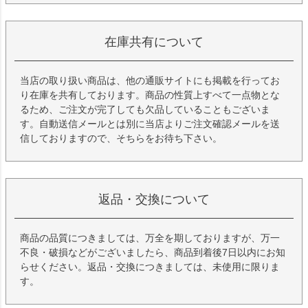
在庫共有について
当店の取り扱い商品は、他の通販サイトにも掲載を行ってお
り在庫を共有しております。商品の性質上すべて一点物とな
るため、ご注文が完了しても欠品していることもございま
す。自動送信メールとは別に当店よりご注文確認メールを送
信しておりますので、そちらをお待ち下さい。
返品・交換について
商品の品質につきましては、万全を期しておりますが、万一
不良・破損などがございましたら、商品到着後7日以内にお知
らせください。返品・交換につきましては、未使用に限りま
す。