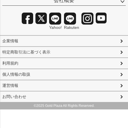
会社概要
Yahoo!
Rakuten
企業情報
特定商取引法に基づく表示
利用規約
個人情報の取扱
運営情報
お問い合わせ
©2025 Gold Plaza All Rights Reserved.