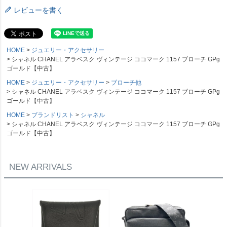
レビューを書く
HOME
ジュエリー・アクセサリー
シャネル CHANEL アラベスク ヴィンテージ ココマーク 1157 ブローチ GPg
ゴールド【中古】
HOME
ジュエリー・アクセサリー
ブローチ他
シャネル CHANEL アラベスク ヴィンテージ ココマーク 1157 ブローチ GPg
ゴールド【中古】
HOME
ブランドリスト
シャネル
シャネル CHANEL アラベスク ヴィンテージ ココマーク 1157 ブローチ GPg
ゴールド【中古】
NEW ARRIVALS