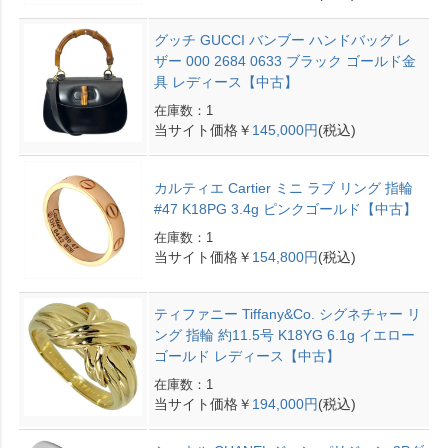
グッチ GUCCI バンブー ハンドバッグ レ
ザー 000 2684 0633 ブラック ゴールド金
具 レディース【中古】
在庫数：1
当サイト価格￥
145,000円
(税込)
カルティエ Cartier ミニ ラブ リング 指輪
#47 K18PG 3.4g ピンクゴールド【中古】
在庫数：1
当サイト価格￥
154,800円
(税込)
ティファニー Tiffany&Co. シグネチャー リ
ング 指輪 約11.5号 K18YG 6.1g イエロー
ゴールド レディース【中古】
在庫数：1
当サイト価格￥
194,000円
(税込)