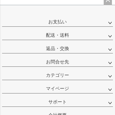
ペー
ジト
ップ
お支払い
へ
配送・送料
返品・交換
お問合せ先
カテゴリー
マイページ
サポート