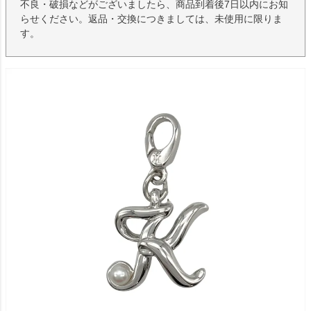
不良・破損などがございましたら、商品到着後7日以内にお知
らせください。返品・交換につきましては、未使用に限りま
す。