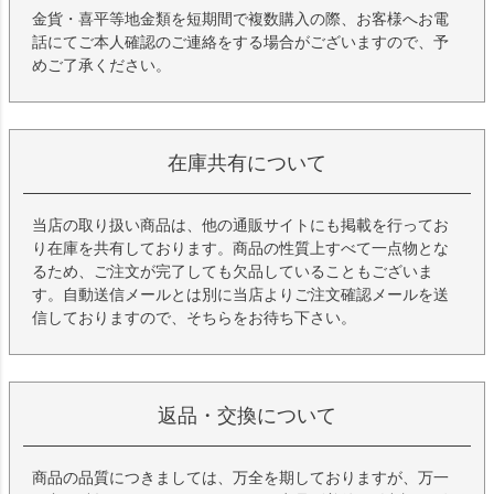
金貨・喜平等地金類を短期間で複数購入の際、お客様へお電
話にてご本人確認のご連絡をする場合がございますので、予
めご了承ください。
在庫共有について
当店の取り扱い商品は、他の通販サイトにも掲載を行ってお
り在庫を共有しております。商品の性質上すべて一点物とな
るため、ご注文が完了しても欠品していることもございま
す。自動送信メールとは別に当店よりご注文確認メールを送
信しておりますので、そちらをお待ち下さい。
返品・交換について
商品の品質につきましては、万全を期しておりますが、万一