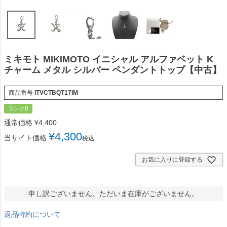
ミキモト MIKIMOTO イニシャル アルファベット K
チャーム メタル シルバー ペンダントトップ【中古】
商品番号
ITVCTBQT17IM
ランクB
通常価格
¥
4,400
¥
4,300
当サイト価格
税込
お気に入りに登録する
申し訳ございません。ただいま在庫がございません。
返品特約について