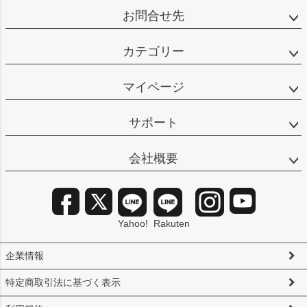
お問合せ先
カテゴリー
マイページ
サポート
会社概要
Yahoo!
Rakuten
企業情報
特定商取引法に基づく表示