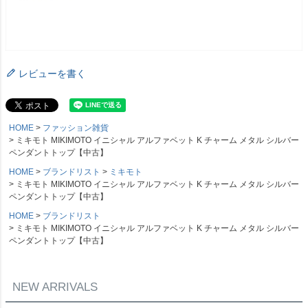
レビューを書く
HOME
ファッション雑貨
ミキモト MIKIMOTO イニシャル アルファベット K チャーム メタル シルバー
ペンダントトップ【中古】
HOME
ブランドリスト
ミキモト
ミキモト MIKIMOTO イニシャル アルファベット K チャーム メタル シルバー
ペンダントトップ【中古】
HOME
ブランドリスト
ミキモト MIKIMOTO イニシャル アルファベット K チャーム メタル シルバー
ペンダントトップ【中古】
NEW ARRIVALS