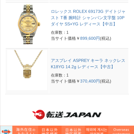
ロレックス ROLEX 69173G デイトジャ
スト T番 腕時計 シャンパン文字盤 10P
ダイヤ SS×YG レディース【中古】
在庫数：1
当サイト価格￥
899,600円
(税込)
アスプレイ ASPREY キーラ ネックレス
K18YG 14.2g レディース【中古】
在庫数：1
当サイト価格￥
370,400円
(税込)