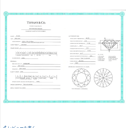
レビューを書く