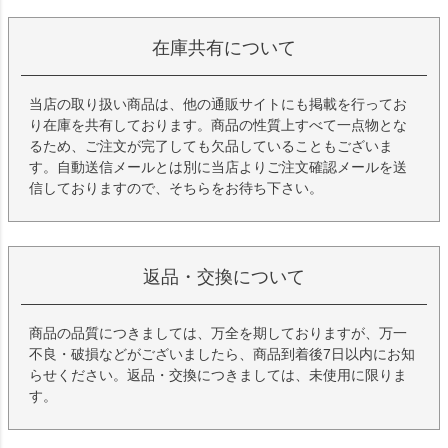
在庫共有について
当店の取り扱い商品は、他の通販サイトにも掲載を行ってお
り在庫を共有しております。商品の性質上すべて一点物とな
るため、ご注文が完了しても欠品していることもございま
す。自動送信メールとは別に当店よりご注文確認メールを送
信しておりますので、そちらをお待ち下さい。
返品・交換について
商品の品質につきましては、万全を期しておりますが、万一
不良・破損などがございましたら、商品到着後7日以内にお知
らせください。返品・交換につきましては、未使用に限りま
す。