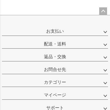
ペー
ジト
ップ
お支払い
へ
配送・送料
返品・交換
お問合せ先
カテゴリー
マイページ
サポート