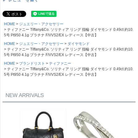
HOME
ジュエリー・アクセサリー
ティファニー Tiffany&Co. ソリティア リング 指輪 ダイヤモンド 0.49ct 約10.
5号 Pt950 4.1g プラチナ F/VVS2/EX レディース【中古】
HOME
ジュエリー・アクセサリー
ダイヤモンド
ティファニー Tiffany&Co. ソリティア リング 指輪 ダイヤモンド 0.49ct 約10.
5号 Pt950 4.1g プラチナ F/VVS2/EX レディース【中古】
HOME
ブランドリスト
ティファニー
ティファニー Tiffany&Co. ソリティア リング 指輪 ダイヤモンド 0.49ct 約10.
5号 Pt950 4.1g プラチナ F/VVS2/EX レディース【中古】
NEW ARRIVALS