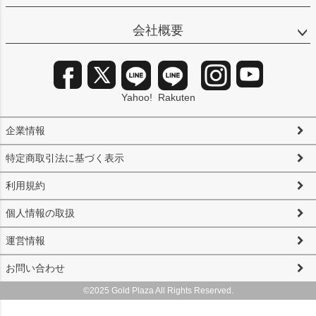
会社概要
Yahoo!
Rakuten
企業情報
特定商取引法に基づく表示
利用規約
個人情報の取扱
運営情報
お問い合わせ
©2025 Gold Plaza All Rights Reserved.