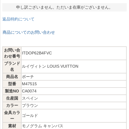
申し訳ございません。ただいま在庫がございません。
返品特約について
商品についてのお問い合わせ
お問い合
ITDOP62B4FVC
わせ番号
ブランド
ルイヴィトン LOUIS VUITTON
名
商品名
ポーチ
型番
M47515
製造NO
CA0074
生産国
スペイン
カラー
ブラウン
金具カラ
ゴールド
ー
素材
モノグラム キャンバス