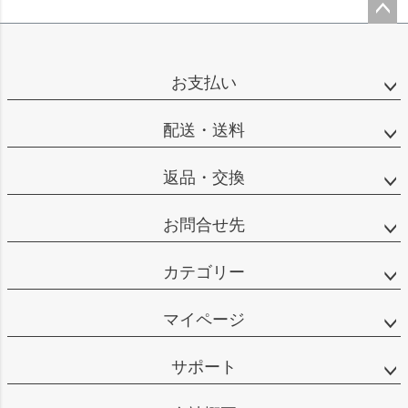
ペー
ジト
ップ
お支払い
へ
配送・送料
返品・交換
お問合せ先
カテゴリー
マイページ
サポート