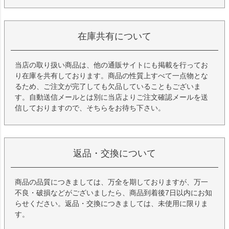
在庫共有について
当店の取り扱い商品は、他の通販サイトにも掲載を行ってお
り在庫を共有しております。商品の性質上すべて一点物とな
るため、ご注文が完了しても欠品していることもございま
す。自動送信メールとは別に当店よりご注文確認メールを送
信しておりますので、そちらをお待ち下さい。
返品・交換について
商品の品質につきましては、万全を期しておりますが、万一
不良・破損などがございましたら、商品到着後7日以内にお知
らせください。返品・交換につきましては、未使用に限りま
す。