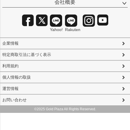
会社概要
Yahoo!
Rakuten
企業情報
特定商取引法に基づく表示
利用規約
個人情報の取扱
運営情報
お問い合わせ
©2025 Gold Plaza All Rights Reserved.