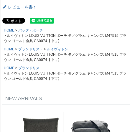
レビューを書く
HOME
バッグ・ポーチ
ルイヴィトン LOUIS VUITTON ポーチ モノグラム キャンバス M47515 ブラ
ウン ゴールド金具 CA0074【中古】
HOME
ブランドリスト
ルイヴィトン
ルイヴィトン LOUIS VUITTON ポーチ モノグラム キャンバス M47515 ブラ
ウン ゴールド金具 CA0074【中古】
HOME
ブランドリスト
ルイヴィトン LOUIS VUITTON ポーチ モノグラム キャンバス M47515 ブラ
ウン ゴールド金具 CA0074【中古】
NEW ARRIVALS