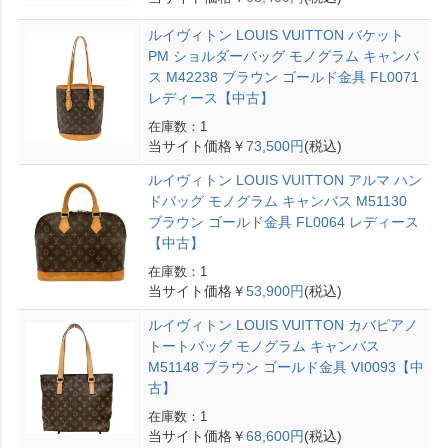
ルイヴィトン LOUIS VUITTON バケット
PM ショルダーバッグ モノグラム キャンバ
ス M42238 ブラウン ゴールド金具 FL0071
レディース【中古】
在庫数：1
当サイト価格￥
73,500円
(税込)
ルイヴィトン LOUIS VUITTON アルマ ハン
ドバッグ モノグラム キャンバス M51130
ブラウン ゴールド金具 FL0064 レディース
【中古】
在庫数：1
当サイト価格￥
53,900円
(税込)
ルイヴィトン LOUIS VUITTON カバピアノ
トートバッグ モノグラム キャンバス
M51148 ブラウン ゴールド金具 VI0093【中
古】
在庫数：1
当サイト価格￥
68,600円
(税込)