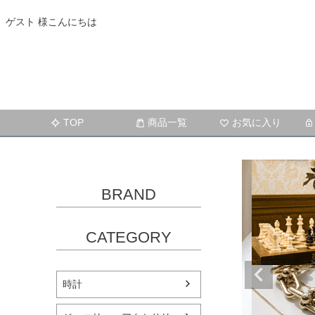
ゲスト 様こんにちは
TOP
商品一覧
お気に入り
BRAND
CATEGORY
時計