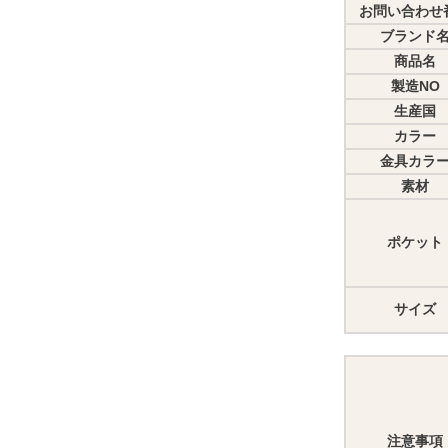
お問い合わせ
ブランド
商品名
製造NO
生産国
カラー
金具カラ
素材
ポケット
サイズ
注意事項