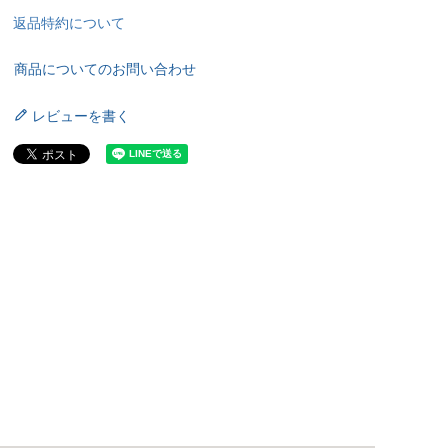
返品特約について
商品についてのお問い合わせ
レビューを書く