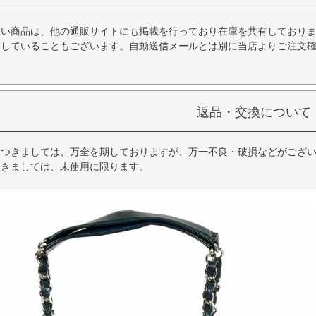
扱い商品は、他の通販サイトにも掲載を行っており在庫を共有しており
品していることもございます。自動送信メールとは別に当店よりご注文
返品・交換について
につきましては、万全を期しておりますが、万一不良・破損などがござい
つきましては、未使用に限ります。