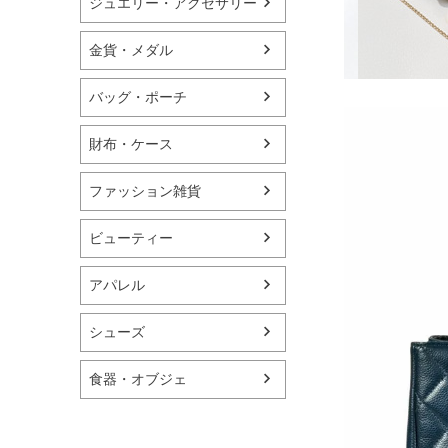
ジュエリー・アクセサリー
金貨・メダル
バッグ・ポーチ
財布・ケース
ファッション雑貨
ビューティー
アパレル
シューズ
食器・オブジェ