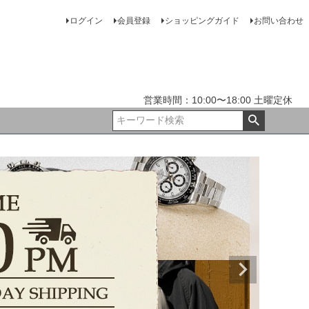
ログイン
会員登録
ショッピングガイド
お問い合わせ
営業時間：10:00〜18:00 土曜定休