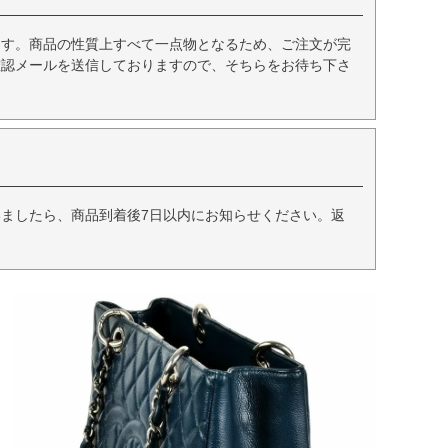
ます。商品の性質上すべて一点物となるため、ご注文が完
確認メールを送信しておりますので、そちらをお待ち下さ
ましたら、商品到着後7日以内にお知らせください。返