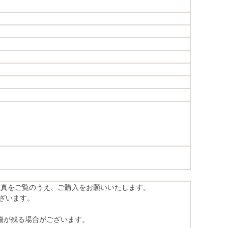
写真をご覧のうえ、ご購入をお願いいたします。
ざいます。
傷が残る場合がございます。