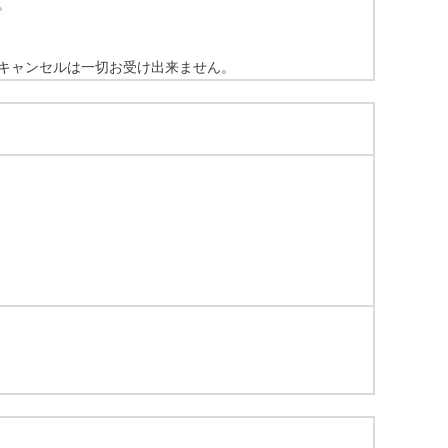
。
キャンセルは一切お受け出来ません。