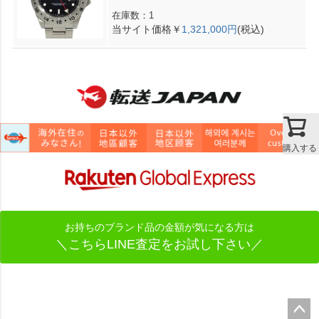
在庫数：1
当サイト価格￥
1,321,000円
(税込)
購入する
お持ちのブランド品の金額が気になる方は
＼こちらLINE査定をお試し下さい／