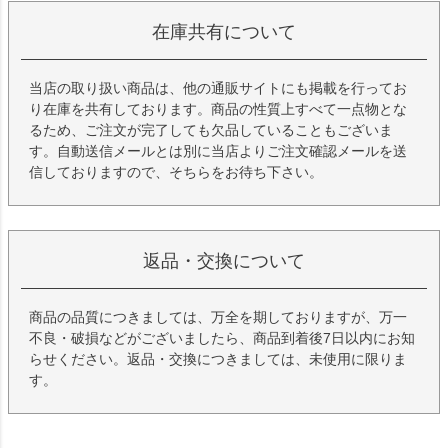
在庫共有について
当店の取り扱い商品は、他の通販サイトにも掲載を行ってお
り在庫を共有しております。商品の性質上すべて一点物とな
るため、ご注文が完了しても欠品していることもございま
す。自動送信メールとは別に当店よりご注文確認メールを送
信しておりますので、そちらをお待ち下さい。
返品・交換について
商品の品質につきましては、万全を期しておりますが、万一
不良・破損などがございましたら、商品到着後7日以内にお知
らせください。返品・交換につきましては、未使用に限りま
す。