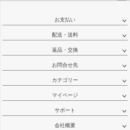
ペー
ジト
ップ
お支払い
へ
配送・送料
返品・交換
お問合せ先
カテゴリー
マイページ
サポート
会社概要