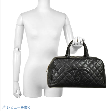
レビューを書く