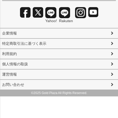
Yahoo!
Rakuten
企業情報
特定商取引法に基づく表示
利用規約
個人情報の取扱
運営情報
お問い合わせ
©2025 Gold Plaza All Rights Reserved.