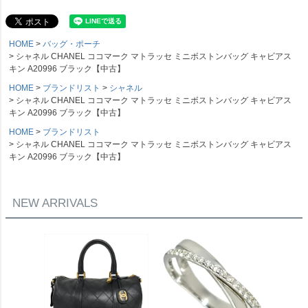
HOME
バッグ・ポーチ
シャネル CHANEL ココマーク マトラッセ ミニボストンバッグ キャビアス
キン A20996 ブラック【中古】
HOME
ブランドリスト
シャネル
シャネル CHANEL ココマーク マトラッセ ミニボストンバッグ キャビアス
キン A20996 ブラック【中古】
HOME
ブランドリスト
シャネル CHANEL ココマーク マトラッセ ミニボストンバッグ キャビアス
キン A20996 ブラック【中古】
NEW ARRIVALS