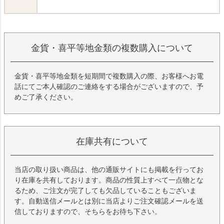
金貨・喜平等地金類の複数購入について
金貨・喜平等地金類を短期間で複数購入の際、お客様へお電
話にてご本人確認のご連絡をする場合がございますので、予
めご了承ください。
在庫共有について
当店の取り扱い商品は、他の通販サイトにも掲載を行ってお
り在庫を共有しております。商品の性質上すべて一点物とな
るため、ご注文が完了しても欠品していることもございま
す。自動送信メールとは別に当店よりご注文確認メールを送
信しておりますので、そちらをお待ち下さい。