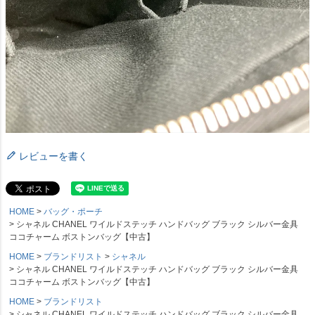
レビューを書く
HOME
バッグ・ポーチ
シャネル CHANEL ワイルドステッチ ハンドバッグ ブラック シルバー金具
ココチャーム ボストンバッグ【中古】
HOME
ブランドリスト
シャネル
シャネル CHANEL ワイルドステッチ ハンドバッグ ブラック シルバー金具
ココチャーム ボストンバッグ【中古】
HOME
ブランドリスト
シャネル CHANEL ワイルドステッチ ハンドバッグ ブラック シルバー金具