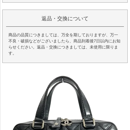
返品・交換について
商品の品質につきましては、万全を期しておりますが、万一
不良・破損などがございましたら、商品到着後7日以内にお知
らせください。返品・交換につきましては、未使用に限りま
す。