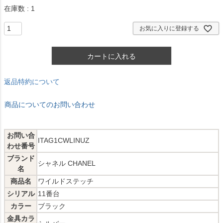
在庫数
1
お気に入りに登録する
カートに入れる
返品特約について
商品についてのお問い合わせ
お問い合
ITAG1CWLINUZ
わせ番号
ブランド
シャネル CHANEL
名
商品名
ワイルドステッチ
シリアル
11番台
カラー
ブラック
金具カラ