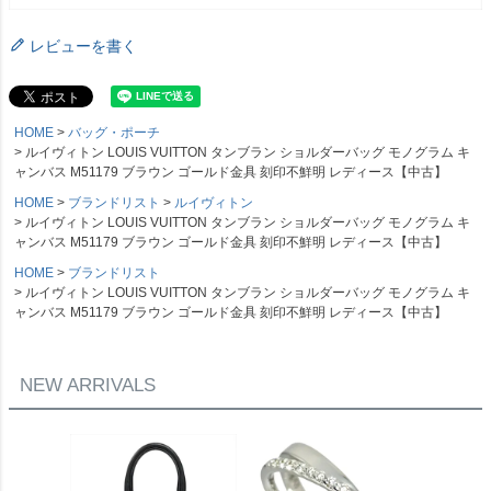
レビューを書く
HOME
バッグ・ポーチ
ルイヴィトン LOUIS VUITTON タンブラン ショルダーバッグ モノグラム キ
ャンバス M51179 ブラウン ゴールド金具 刻印不鮮明 レディース【中古】
HOME
ブランドリスト
ルイヴィトン
ルイヴィトン LOUIS VUITTON タンブラン ショルダーバッグ モノグラム キ
ャンバス M51179 ブラウン ゴールド金具 刻印不鮮明 レディース【中古】
HOME
ブランドリスト
ルイヴィトン LOUIS VUITTON タンブラン ショルダーバッグ モノグラム キ
ャンバス M51179 ブラウン ゴールド金具 刻印不鮮明 レディース【中古】
NEW ARRIVALS