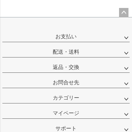
ペー
ジト
ップ
お支払い
へ
配送・送料
返品・交換
お問合せ先
カテゴリー
マイページ
サポート