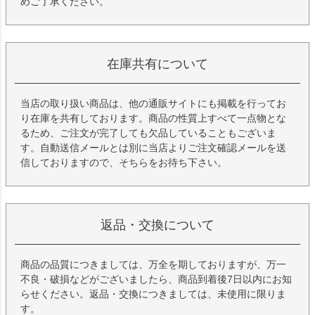
めご了承ください。
在庫共有について
当店の取り扱い商品は、他の通販サイトにも掲載を行ってお
り在庫を共有しております。商品の性質上すべて一点物とな
るため、ご注文が完了しても欠品していることもございま
す。自動送信メールとは別に当店よりご注文確認メールを送
信しておりますので、そちらをお待ち下さい。
返品・交換について
商品の品質につきましては、万全を期しておりますが、万一
不良・破損などがございましたら、商品到着後7日以内にお知
らせください。返品・交換につきましては、未使用に限りま
す。