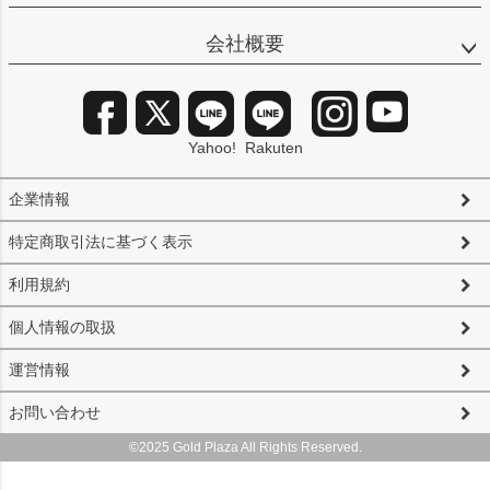
会社概要
Yahoo!
Rakuten
企業情報
特定商取引法に基づく表示
利用規約
個人情報の取扱
運営情報
お問い合わせ
©2025 Gold Plaza All Rights Reserved.