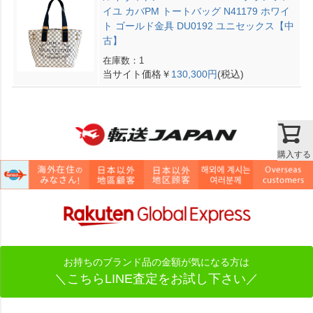
イユ カバPM トートバッグ N41179 ホワイ
ト ゴールド金具 DU0192 ユニセックス【中
古】
在庫数：1
当サイト価格￥
130,300円
(税込)
購入する
お持ちのブランド品の金額が気になる方は
＼こちらLINE査定をお試し下さい／