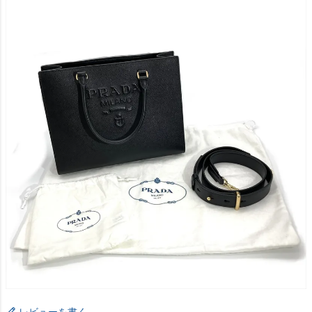
レビューを書く