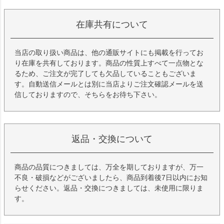
在庫共有について
当店の取り扱い商品は、他の通販サイトにも掲載を行ってお
り在庫を共有しております。商品の性質上すべて一点物とな
るため、ご注文が完了しても欠品していることもございま
す。自動送信メールとは別に当店よりご注文確認メールを送
信しておりますので、そちらをお待ち下さい。
返品・交換について
商品の品質につきましては、万全を期しておりますが、万一
不良・破損などがございましたら、商品到着後7日以内にお知
らせください。返品・交換につきましては、未使用に限りま
す。