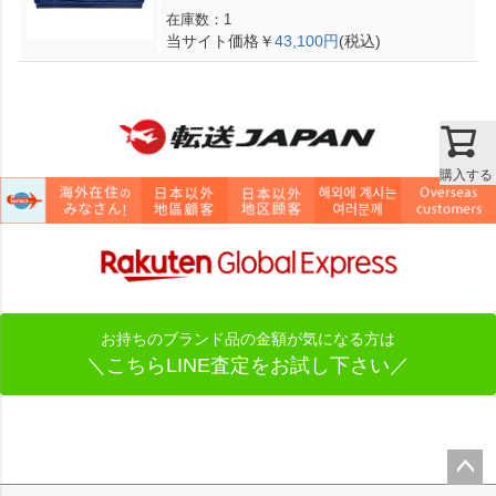
在庫数：1
当サイト価格￥
43,100円
(税込)
購入する
お持ちのブランド品の金額が気になる方は
＼こちらLINE査定をお試し下さい／