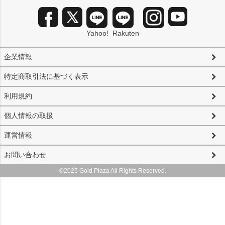
Yahoo!
Rakuten
企業情報
特定商取引法に基づく表示
利用規約
個人情報の取扱
運営情報
お問い合わせ
©2025 Gold Plaza All Rights Reserved.