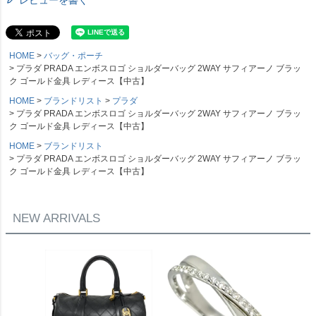
HOME
バッグ・ポーチ
プラダ PRADA エンボスロゴ ショルダーバッグ 2WAY サフィアーノ ブラッ
ク ゴールド金具 レディース【中古】
HOME
ブランドリスト
プラダ
プラダ PRADA エンボスロゴ ショルダーバッグ 2WAY サフィアーノ ブラッ
ク ゴールド金具 レディース【中古】
HOME
ブランドリスト
プラダ PRADA エンボスロゴ ショルダーバッグ 2WAY サフィアーノ ブラッ
ク ゴールド金具 レディース【中古】
NEW ARRIVALS