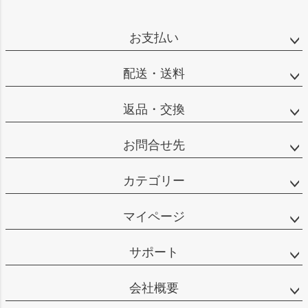
ペー
ジト
ップ
お支払い
へ
配送・送料
返品・交換
お問合せ先
カテゴリー
マイページ
サポート
会社概要