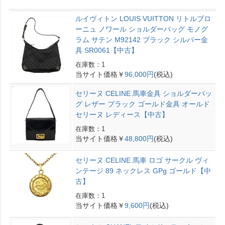
ルイヴィトン LOUIS VUITTON リトルブロ
ーニュ ノワール ショルダーバッグ モノグ
ラム サテン M92142 ブラック シルバー金
具 SR0061【中古】
在庫数：1
当サイト価格￥
96,000円
(税込)
セリーヌ CELINE 馬車金具 ショルダーバッ
グ レザー ブラック ゴールド金具 オールド
セリーヌ レディース【中古】
在庫数：1
当サイト価格￥
48,800円
(税込)
セリーヌ CELINE 馬車 ロゴ サークル ヴィ
ンテージ 89 ネックレス GPg ゴールド【中
古】
在庫数：1
当サイト価格￥
9,600円
(税込)