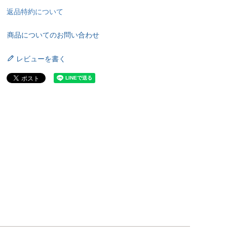
返品特約について
商品についてのお問い合わせ
レビューを書く