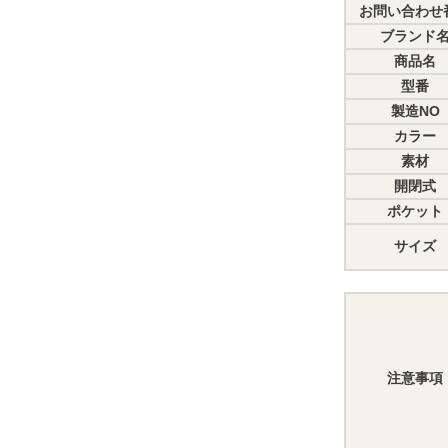
お問い合わせ
ブランド
商品名
型番
製造NO
カラー
素材
開閉式
ポケット
サイズ
注意事項