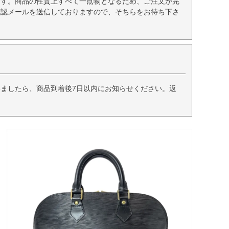
ます。商品の性質上すべて一点物となるため、ご注文が完
確認メールを送信しておりますので、そちらをお待ち下さ
ましたら、商品到着後7日以内にお知らせください。返