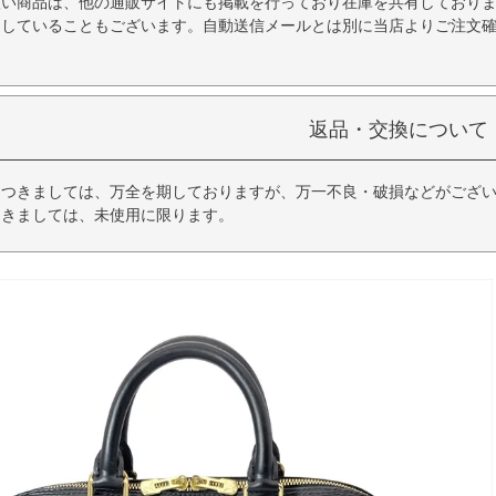
扱い商品は、他の通販サイトにも掲載を行っており在庫を共有しており
品していることもございます。自動送信メールとは別に当店よりご注文
返品・交換について
につきましては、万全を期しておりますが、万一不良・破損などがござい
つきましては、未使用に限ります。