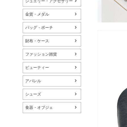
ジュエリー・アクセサリー
金貨・メダル
バッグ・ポーチ
財布・ケース
ファッション雑貨
ビューティー
アパレル
シューズ
食器・オブジェ