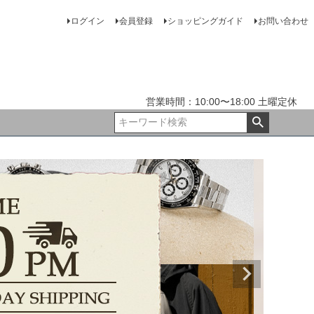
ログイン
会員登録
ショッピングガイド
お問い合わせ
営業時間：10:00〜18:00 土曜定休