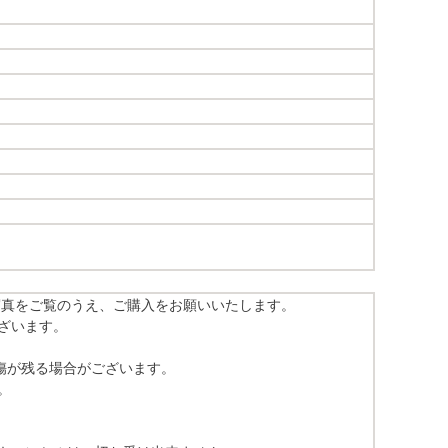
写真をご覧のうえ、ご購入をお願いいたします。
ざいます。
傷が残る場合がございます。
。