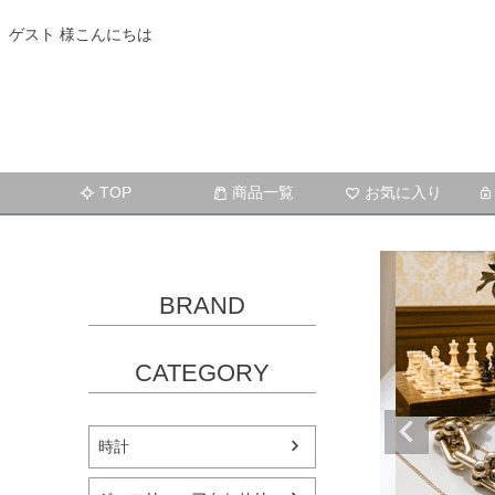
ゲスト 様こんにちは
TOP
商品一覧
お気に入り
BRAND
CATEGORY
時計