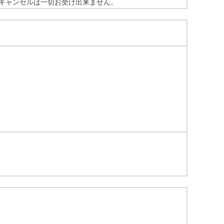
キャンセルは一切お受け出来ません。